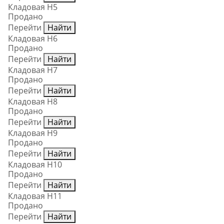
Кладовая Н5
Продано
Перейти
Найти
Кладовая Н6
Продано
Перейти
Найти
Кладовая Н7
Продано
Перейти
Найти
Кладовая Н8
Продано
Перейти
Найти
Кладовая Н9
Продано
Перейти
Найти
Кладовая Н10
Продано
Перейти
Найти
Кладовая Н11
Продано
Перейти
Найти