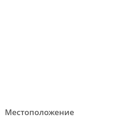
Местоположение