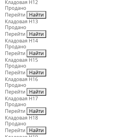
Кладовая Н12
Продано
Перейти
Найти
Кладовая Н13
Продано
Перейти
Найти
Кладовая Н14
Продано
Перейти
Найти
Кладовая Н15
Продано
Перейти
Найти
Кладовая Н16
Продано
Перейти
Найти
Кладовая Н17
Продано
Перейти
Найти
Кладовая Н18
Продано
Перейти
Найти