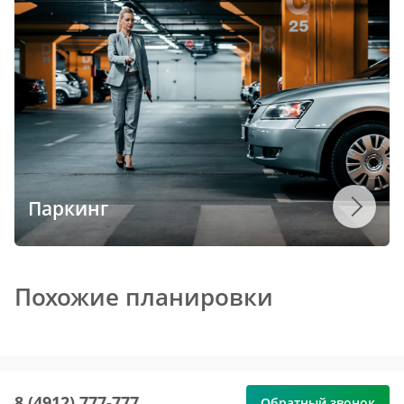
Паркинг
Похожие планировки
8 (4912) 777-777
Обратный звонок