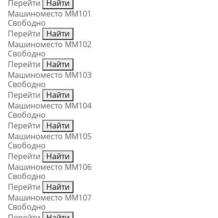
Перейти
Найти
Машиноместо ММ101
Свободно
Перейти
Найти
Машиноместо ММ102
Свободно
Перейти
Найти
Машиноместо ММ103
Свободно
Перейти
Найти
Машиноместо ММ104
Свободно
Перейти
Найти
Машиноместо ММ105
Свободно
Перейти
Найти
Машиноместо ММ106
Свободно
Перейти
Найти
Машиноместо ММ107
Свободно
Перейти
Найти