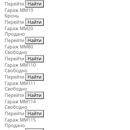
Перейти
Найти
Гараж ММ19
Бронь
Перейти
Найти
Гараж ММ20
Продано
Перейти
Найти
Гараж ММ80
Свободно
Перейти
Найти
Гараж ММ110
Свободно
Перейти
Найти
Гараж ММ111
Свободно
Перейти
Найти
Гараж ММ114
Свободно
Перейти
Найти
Гараж ММ115
Продано