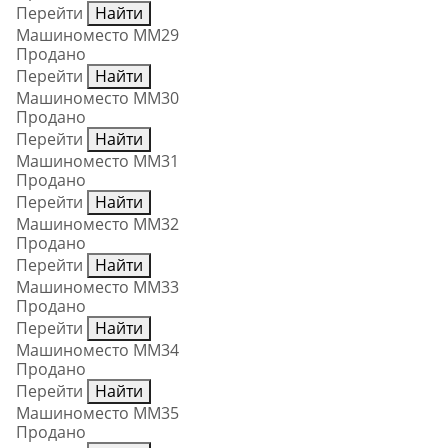
Перейти
Найти
Машиноместо ММ29
Продано
Перейти
Найти
Машиноместо ММ30
Продано
Перейти
Найти
Машиноместо ММ31
Продано
Перейти
Найти
Машиноместо ММ32
Продано
Перейти
Найти
Машиноместо ММ33
Продано
Перейти
Найти
Машиноместо ММ34
Продано
Перейти
Найти
Машиноместо ММ35
Продано