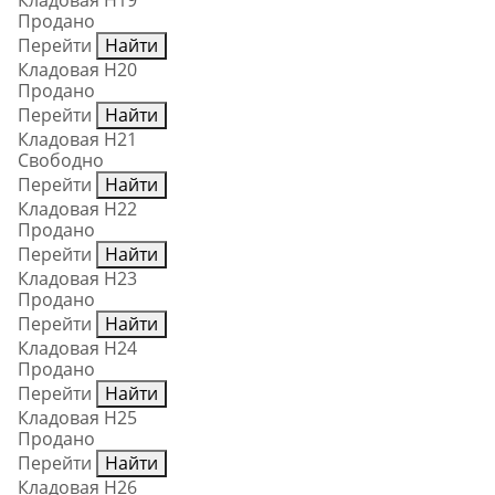
Кладовая Н19
Продано
Перейти
Найти
Кладовая Н20
Продано
Перейти
Найти
Кладовая Н21
Свободно
Перейти
Найти
Кладовая Н22
Продано
Перейти
Найти
Кладовая Н23
Продано
Перейти
Найти
Кладовая Н24
Продано
Перейти
Найти
Кладовая Н25
Продано
Перейти
Найти
Кладовая Н26