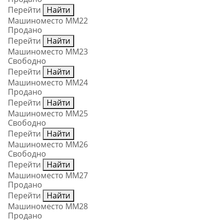
Перейти
Найти
Машиноместо ММ22
Продано
Перейти
Найти
Машиноместо ММ23
Свободно
Перейти
Найти
Машиноместо ММ24
Продано
Перейти
Найти
Машиноместо ММ25
Свободно
Перейти
Найти
Машиноместо ММ26
Свободно
Перейти
Найти
Машиноместо ММ27
Продано
Перейти
Найти
Машиноместо ММ28
Продано