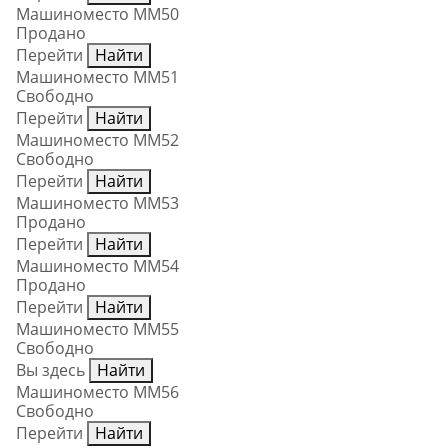
Машиноместо ММ50
Продано
Перейти
Найти
Машиноместо ММ51
Свободно
Перейти
Найти
Машиноместо ММ52
Свободно
Перейти
Найти
Машиноместо ММ53
Продано
Перейти
Найти
Машиноместо ММ54
Продано
Перейти
Найти
Машиноместо ММ55
Свободно
Вы здесь
Найти
Машиноместо ММ56
Свободно
Перейти
Найти