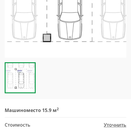
2
Машиноместо 15.9 м
Стоимость
Уточнить