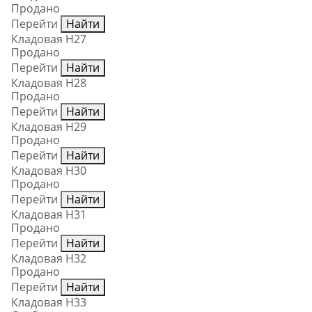
Продано
Перейти
Найти
Кладовая Н27
Продано
Перейти
Найти
Кладовая Н28
Продано
Перейти
Найти
Кладовая Н29
Продано
Перейти
Найти
Кладовая Н30
Продано
Перейти
Найти
Кладовая Н31
Продано
Перейти
Найти
Кладовая Н32
Продано
Перейти
Найти
Кладовая Н33