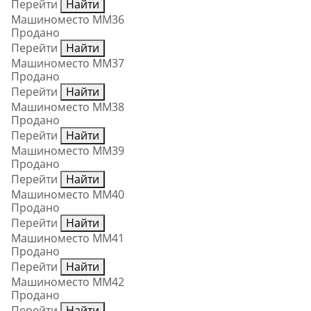
Перейти
Найти
Машиноместо ММ36
Продано
Перейти
Найти
Машиноместо ММ37
Продано
Перейти
Найти
Машиноместо ММ38
Продано
Перейти
Найти
Машиноместо ММ39
Продано
Перейти
Найти
Машиноместо ММ40
Продано
Перейти
Найти
Машиноместо ММ41
Продано
Перейти
Найти
Машиноместо ММ42
Продано
Перейти
Найти