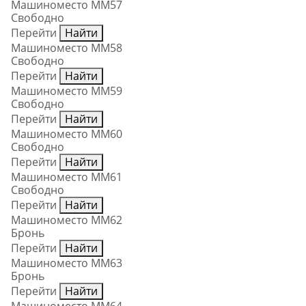
Машиноместо ММ57
Свободно
Перейти
Найти
Машиноместо ММ58
Свободно
Перейти
Найти
Машиноместо ММ59
Свободно
Перейти
Найти
Машиноместо ММ60
Свободно
Перейти
Найти
Машиноместо ММ61
Свободно
Перейти
Найти
Машиноместо ММ62
Бронь
Перейти
Найти
Машиноместо ММ63
Бронь
Перейти
Найти