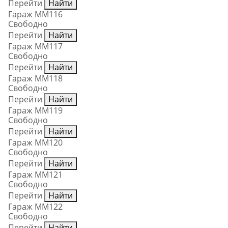
Перейти
Найти
Гараж ММ116
Свободно
Перейти
Найти
Гараж ММ117
Свободно
Перейти
Найти
Гараж ММ118
Свободно
Перейти
Найти
Гараж ММ119
Свободно
Перейти
Найти
Гараж ММ120
Свободно
Перейти
Найти
Гараж ММ121
Свободно
Перейти
Найти
Гараж ММ122
Свободно
Перейти
Найти