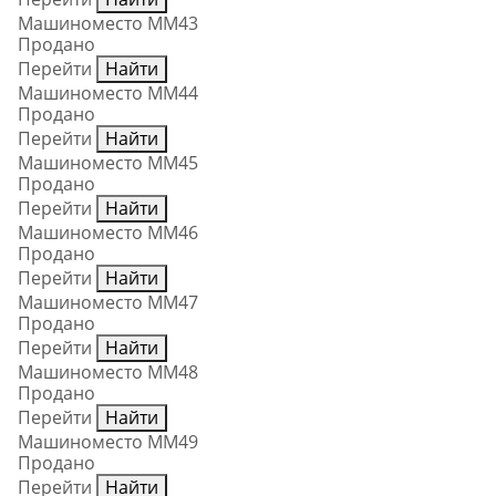
Машиноместо ММ43
Продано
Перейти
Найти
Машиноместо ММ44
Продано
Перейти
Найти
Машиноместо ММ45
Продано
Перейти
Найти
Машиноместо ММ46
Продано
Перейти
Найти
Машиноместо ММ47
Продано
Перейти
Найти
Машиноместо ММ48
Продано
Перейти
Найти
Машиноместо ММ49
Продано
Перейти
Найти