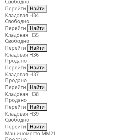
Свободно
Перейти
Найти
Кладовая Н34
Свободно
Перейти
Найти
Кладовая Н35
Свободно
Перейти
Найти
Кладовая Н36
Продано
Перейти
Найти
Кладовая Н37
Продано
Перейти
Найти
Кладовая Н38
Продано
Перейти
Найти
Кладовая Н39
Свободно
Перейти
Найти
Машиноместо ММ21
Продано