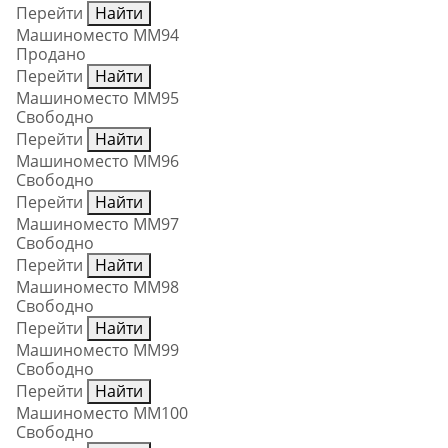
Перейти
Найти
Машиноместо ММ94
Продано
Перейти
Найти
Машиноместо ММ95
Свободно
Перейти
Найти
Машиноместо ММ96
Свободно
Перейти
Найти
Машиноместо ММ97
Свободно
Перейти
Найти
Машиноместо ММ98
Свободно
Перейти
Найти
Машиноместо ММ99
Свободно
Перейти
Найти
Машиноместо ММ100
Свободно