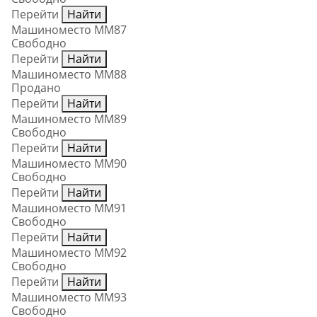
Перейти
Найти
Машиноместо ММ87
Свободно
Перейти
Найти
Машиноместо ММ88
Продано
Перейти
Найти
Машиноместо ММ89
Свободно
Перейти
Найти
Машиноместо ММ90
Свободно
Перейти
Найти
Машиноместо ММ91
Свободно
Перейти
Найти
Машиноместо ММ92
Свободно
Перейти
Найти
Машиноместо ММ93
Свободно