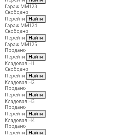
Гараж ММ123
Свободно
Перейти
Найти
Гараж ММ124
Свободно
Перейти
Найти
Гараж ММ125
Продано
Перейти
Найти
Кладовая Н1
Свободно
Перейти
Найти
Кладовая Н2
Продано
Перейти
Найти
Кладовая Н3
Продано
Перейти
Найти
Кладовая Н4
Продано
Перейти
Найти