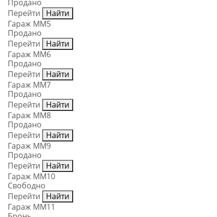
Продано
Перейти
Найти
Гараж ММ5
Продано
Перейти
Найти
Гараж ММ6
Продано
Перейти
Найти
Гараж ММ7
Продано
Перейти
Найти
Гараж ММ8
Продано
Перейти
Найти
Гараж ММ9
Продано
Перейти
Найти
Гараж ММ10
Свободно
Перейти
Найти
Гараж ММ11
Бронь