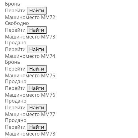
Бронь
Перейти
Найти
Машиноместо ММ72
Свободно
Перейти
Найти
Машиноместо ММ73
Продано
Перейти
Найти
Машиноместо ММ74
Бронь
Перейти
Найти
Машиноместо ММ75
Продано
Перейти
Найти
Машиноместо ММ76
Продано
Перейти
Найти
Машиноместо ММ77
Продано
Перейти
Найти
Машиноместо ММ78