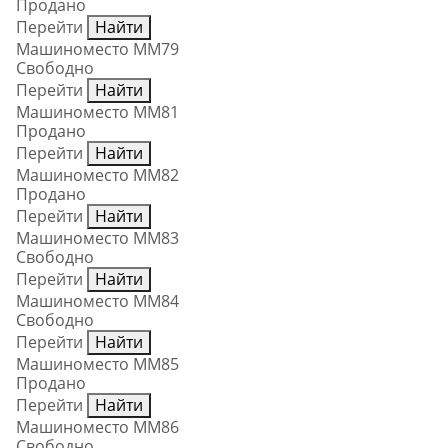
Продано
Перейти
Найти
Машиноместо ММ79
Свободно
Перейти
Найти
Машиноместо ММ81
Продано
Перейти
Найти
Машиноместо ММ82
Продано
Перейти
Найти
Машиноместо ММ83
Свободно
Перейти
Найти
Машиноместо ММ84
Свободно
Перейти
Найти
Машиноместо ММ85
Продано
Перейти
Найти
Машиноместо ММ86
Свободно