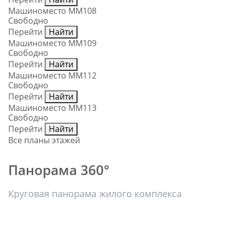
Машиноместо ММ108
Свободно
Перейти
Найти
Машиноместо ММ109
Свободно
Перейти
Найти
Машиноместо ММ112
Свободно
Перейти
Найти
Машиноместо ММ113
Свободно
Перейти
Найти
Все планы этажей
Панорама 360°
Круговая панорама жилого комплекса