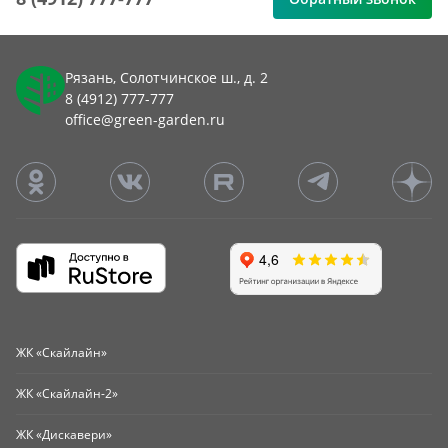
Рязань, Солотчинское ш., д. 2
8 (4912) 777-777
office@green-garden.ru
ЖК «Скайлайн»
ЖК «Скайлайн-2»
ЖК «Дискавери»