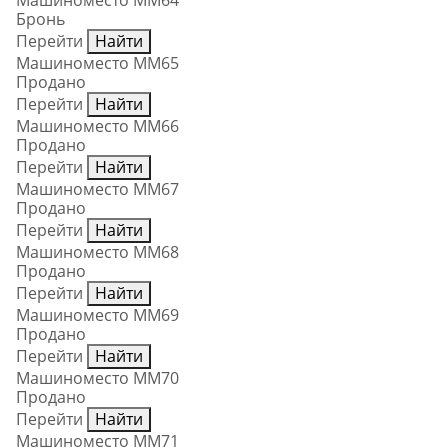
Машиноместо ММ64
Бронь
Перейти
Найти
Машиноместо ММ65
Продано
Перейти
Найти
Машиноместо ММ66
Продано
Перейти
Найти
Машиноместо ММ67
Продано
Перейти
Найти
Машиноместо ММ68
Продано
Перейти
Найти
Машиноместо ММ69
Продано
Перейти
Найти
Машиноместо ММ70
Продано
Перейти
Найти
Машиноместо ММ71