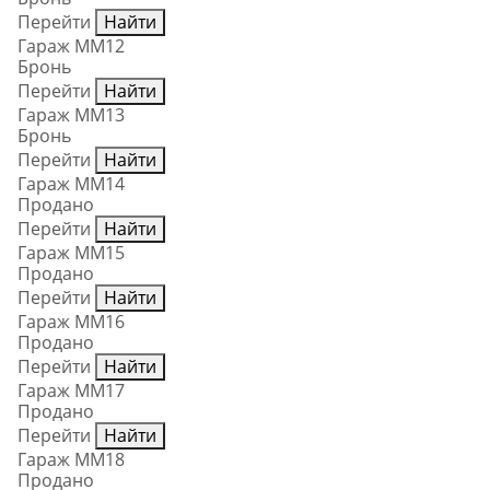
Перейти
Найти
Гараж ММ12
Бронь
Перейти
Найти
Гараж ММ13
Бронь
Перейти
Найти
Гараж ММ14
Продано
Перейти
Найти
Гараж ММ15
Продано
Перейти
Найти
Гараж ММ16
Продано
Перейти
Найти
Гараж ММ17
Продано
Перейти
Найти
Гараж ММ18
Продано