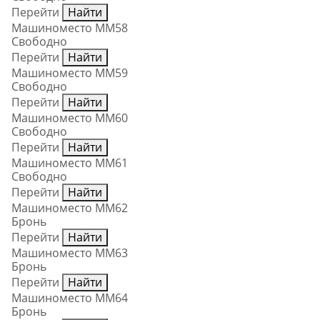
Перейти
Найти
Машиноместо ММ58
Свободно
Перейти
Найти
Машиноместо ММ59
Свободно
Перейти
Найти
Машиноместо ММ60
Свободно
Перейти
Найти
Машиноместо ММ61
Свободно
Перейти
Найти
Машиноместо ММ62
Бронь
Перейти
Найти
Машиноместо ММ63
Бронь
Перейти
Найти
Машиноместо ММ64
Бронь