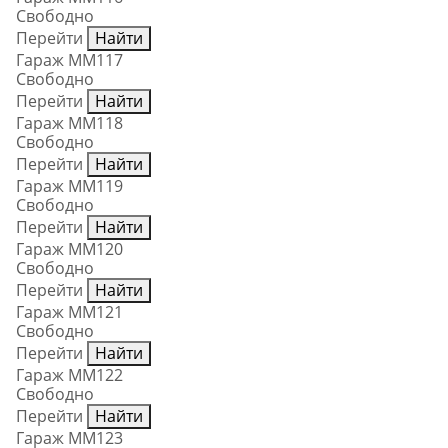
Свободно
Перейти
Найти
Гараж ММ117
Свободно
Перейти
Найти
Гараж ММ118
Свободно
Перейти
Найти
Гараж ММ119
Свободно
Перейти
Найти
Гараж ММ120
Свободно
Перейти
Найти
Гараж ММ121
Свободно
Перейти
Найти
Гараж ММ122
Свободно
Перейти
Найти
Гараж ММ123