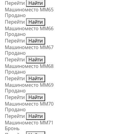
Перейти
Найти
Машиноместо ММ65
Продано
Перейти
Найти
Машиноместо ММ66
Продано
Перейти
Найти
Машиноместо ММ67
Продано
Перейти
Найти
Машиноместо ММ68
Продано
Перейти
Найти
Машиноместо ММ69
Продано
Перейти
Найти
Машиноместо ММ70
Продано
Перейти
Найти
Машиноместо ММ71
Бронь