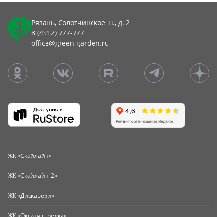
Рязань, Солотчинское ш., д. 2
8 (4912) 777-777
office@green-garden.ru
ЖК «Скайлайн»
ЖК «Скайлайн-2»
ЖК «Дискавери»
ЖК «Окская стрелка»