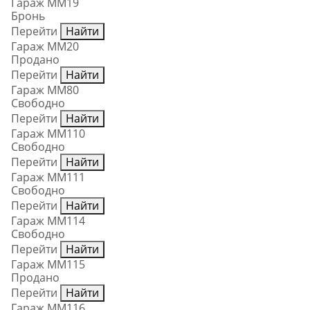
Гараж ММ19
Бронь
Перейти
Найти
Гараж ММ20
Продано
Перейти
Найти
Гараж ММ80
Свободно
Перейти
Найти
Гараж ММ110
Свободно
Перейти
Найти
Гараж ММ111
Свободно
Перейти
Найти
Гараж ММ114
Свободно
Перейти
Найти
Гараж ММ115
Продано
Перейти
Найти
Гараж ММ116