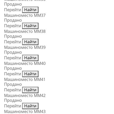
Продано
Перейти
Найти
Машиноместо ММ37
Продано
Перейти
Найти
Машиноместо ММ38
Продано
Перейти
Найти
Машиноместо ММ39
Продано
Перейти
Найти
Машиноместо ММ40
Продано
Перейти
Найти
Машиноместо ММ41
Продано
Перейти
Найти
Машиноместо ММ42
Продано
Перейти
Найти
Машиноместо ММ43