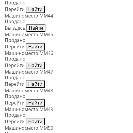
Продано
Перейти
Найти
Машиноместо ММ44
Продано
Вы здесь
Найти
Машиноместо ММ45
Продано
Перейти
Найти
Машиноместо ММ46
Продано
Перейти
Найти
Машиноместо ММ47
Продано
Перейти
Найти
Машиноместо ММ48
Продано
Перейти
Найти
Машиноместо ММ49
Продано
Перейти
Найти
Машиноместо ММ50