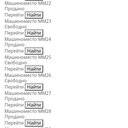
Машиноместо ММ22
Продано
Перейти
Найти
Машиноместо ММ23
Свободно
Перейти
Найти
Машиноместо ММ24
Продано
Перейти
Найти
Машиноместо ММ25
Свободно
Перейти
Найти
Машиноместо ММ26
Свободно
Перейти
Найти
Машиноместо ММ27
Продано
Перейти
Найти
Машиноместо ММ28
Продано
Перейти
Найти