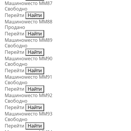
Машиноместо ММ87
Свободно
Перейти
Найти
Машиноместо ММ88
Продано
Перейти
Найти
Машиноместо ММ89
Свободно
Перейти
Найти
Машиноместо ММ90
Свободно
Перейти
Найти
Машиноместо ММ91
Свободно
Перейти
Найти
Машиноместо ММ92
Свободно
Перейти
Найти
Машиноместо ММ93
Свободно
Перейти
Найти