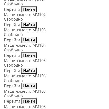
Свободно
Перейти
Найти
Машиноместо ММ102
Свободно
Перейти
Найти
Машиноместо ММ103
Свободно
Перейти
Найти
Машиноместо ММ104
Свободно
Перейти
Найти
Машиноместо ММ105
Свободно
Перейти
Найти
Машиноместо ММ106
Свободно
Перейти
Найти
Машиноместо ММ107
Свободно
Перейти
Найти
Машиноместо ММ108