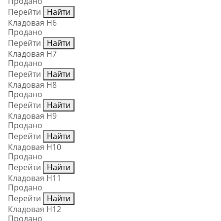
Продано
Перейти
Найти
Кладовая Н6
Продано
Перейти
Найти
Кладовая Н7
Продано
Перейти
Найти
Кладовая Н8
Продано
Перейти
Найти
Кладовая Н9
Продано
Перейти
Найти
Кладовая Н10
Продано
Перейти
Найти
Кладовая Н11
Продано
Перейти
Найти
Кладовая Н12
Продано