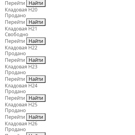
Перейти
Найти
Кладовая Н20
Продано
Перейти
Найти
Кладовая Н21
Свободно
Перейти
Найти
Кладовая Н22
Продано
Перейти
Найти
Кладовая Н23
Продано
Перейти
Найти
Кладовая Н24
Продано
Перейти
Найти
Кладовая Н25
Продано
Перейти
Найти
Кладовая Н26
Продано