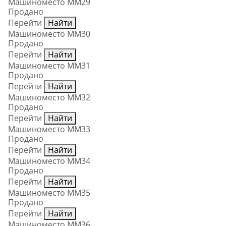
Машиноместо ММ29
Продано
Перейти
Найти
Машиноместо ММ30
Продано
Перейти
Найти
Машиноместо ММ31
Продано
Перейти
Найти
Машиноместо ММ32
Продано
Перейти
Найти
Машиноместо ММ33
Продано
Перейти
Найти
Машиноместо ММ34
Продано
Перейти
Найти
Машиноместо ММ35
Продано
Перейти
Найти
Машиноместо ММ36