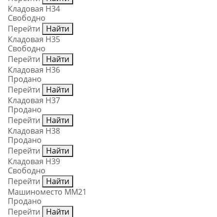
Кладовая Н34
Свободно
Перейти
Найти
Кладовая Н35
Свободно
Перейти
Найти
Кладовая Н36
Продано
Перейти
Найти
Кладовая Н37
Продано
Перейти
Найти
Кладовая Н38
Продано
Перейти
Найти
Кладовая Н39
Свободно
Перейти
Найти
Машиноместо ММ21
Продано
Перейти
Найти