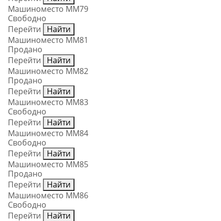
Машиноместо ММ79
Свободно
Перейти
Найти
Машиноместо ММ81
Продано
Перейти
Найти
Машиноместо ММ82
Продано
Перейти
Найти
Машиноместо ММ83
Свободно
Перейти
Найти
Машиноместо ММ84
Свободно
Перейти
Найти
Машиноместо ММ85
Продано
Перейти
Найти
Машиноместо ММ86
Свободно
Перейти
Найти