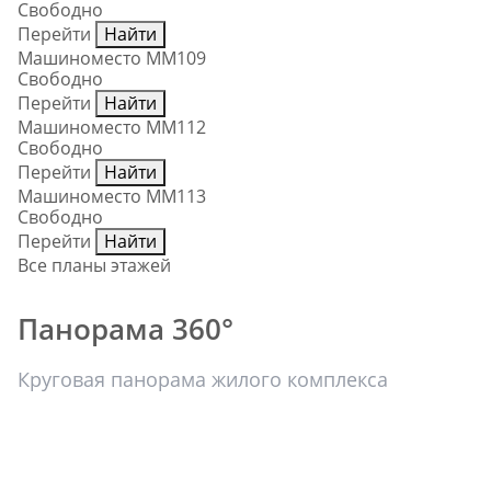
Свободно
Перейти
Найти
Машиноместо ММ109
Свободно
Перейти
Найти
Машиноместо ММ112
Свободно
Перейти
Найти
Машиноместо ММ113
Свободно
Перейти
Найти
Все планы этажей
Панорама 360°
Круговая панорама жилого комплекса