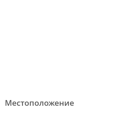
Местоположение