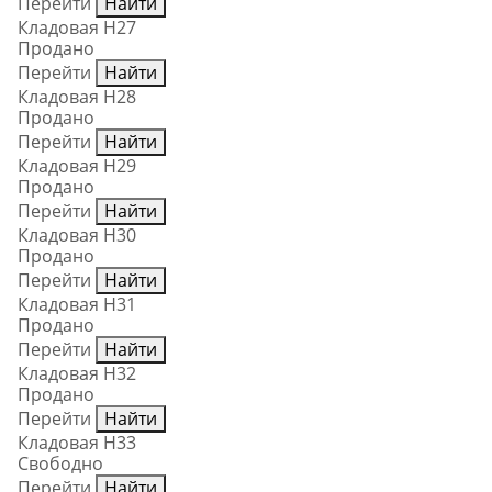
Перейти
Найти
Кладовая Н27
Продано
Перейти
Найти
Кладовая Н28
Продано
Перейти
Найти
Кладовая Н29
Продано
Перейти
Найти
Кладовая Н30
Продано
Перейти
Найти
Кладовая Н31
Продано
Перейти
Найти
Кладовая Н32
Продано
Перейти
Найти
Кладовая Н33
Свободно
Перейти
Найти