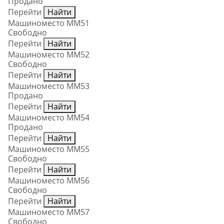
Продано
Перейти
Найти
Машиноместо ММ51
Свободно
Перейти
Найти
Машиноместо ММ52
Свободно
Перейти
Найти
Машиноместо ММ53
Продано
Перейти
Найти
Машиноместо ММ54
Продано
Перейти
Найти
Машиноместо ММ55
Свободно
Перейти
Найти
Машиноместо ММ56
Свободно
Перейти
Найти
Машиноместо ММ57
Свободно