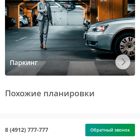
Паркинг
Похожие планировки
8 (4912) 777-777
Обратный звонок