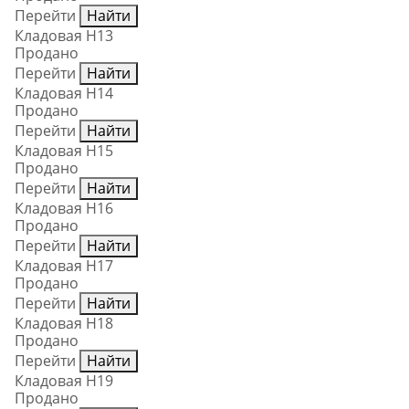
Перейти
Найти
Кладовая Н13
Продано
Перейти
Найти
Кладовая Н14
Продано
Перейти
Найти
Кладовая Н15
Продано
Перейти
Найти
Кладовая Н16
Продано
Перейти
Найти
Кладовая Н17
Продано
Перейти
Найти
Кладовая Н18
Продано
Перейти
Найти
Кладовая Н19
Продано