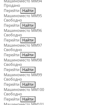
Машиноместо ММ94
Продано
Перейти
Найти
Машиноместо ММ95
Свободно
Перейти
Найти
Машиноместо ММ96
Свободно
Перейти
Найти
Машиноместо ММ97
Свободно
Перейти
Найти
Машиноместо ММ98
Свободно
Перейти
Найти
Машиноместо ММ99
Свободно
Перейти
Найти
Машиноместо ММ100
Свободно
Перейти
Найти
Машиноместо ММ101