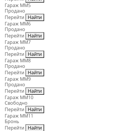
Гараж ММ5
Продано
Перейти
Найти
Гараж ММ6
Продано
Перейти
Найти
Гараж ММ7
Продано
Перейти
Найти
Гараж ММ8
Продано
Перейти
Найти
Гараж ММ9
Продано
Перейти
Найти
Гараж ММ10
Свободно
Перейти
Найти
Гараж ММ11
Бронь
Перейти
Найти