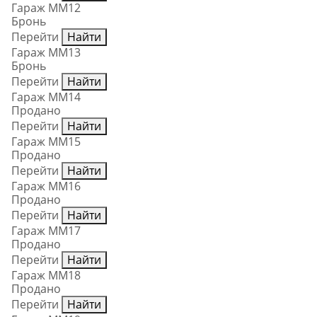
Гараж ММ12
Бронь
Перейти
Найти
Гараж ММ13
Бронь
Перейти
Найти
Гараж ММ14
Продано
Перейти
Найти
Гараж ММ15
Продано
Перейти
Найти
Гараж ММ16
Продано
Перейти
Найти
Гараж ММ17
Продано
Перейти
Найти
Гараж ММ18
Продано
Перейти
Найти