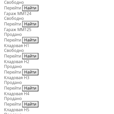
Свободно
Перейти
Найти
Гараж ММ124
Свободно
Перейти
Найти
Гараж ММ125
Продано
Перейти
Найти
Кладовая Н1
Свободно
Перейти
Найти
Кладовая Н2
Продано
Перейти
Найти
Кладовая Н3
Продано
Перейти
Найти
Кладовая Н4
Продано
Перейти
Найти
Кладовая Н5