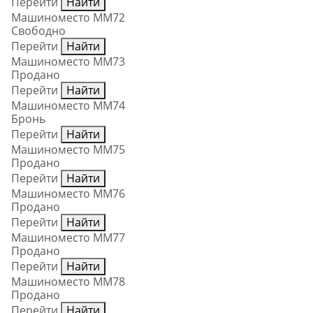
Перейти
Найти
Машиноместо ММ72
Свободно
Перейти
Найти
Машиноместо ММ73
Продано
Перейти
Найти
Машиноместо ММ74
Бронь
Перейти
Найти
Машиноместо ММ75
Продано
Перейти
Найти
Машиноместо ММ76
Продано
Перейти
Найти
Машиноместо ММ77
Продано
Перейти
Найти
Машиноместо ММ78
Продано
Перейти
Найти