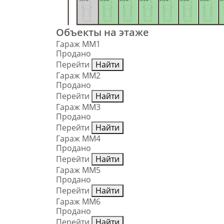
23.4 м²
21.6 м²
21.6 м²
21.6 м²
21.6 м²
21.6 м²
21.6 м²
21.
Объекты на этаже
Гараж ММ1
Продано
Перейти
Найти
Гараж ММ2
Продано
Перейти
Найти
Гараж ММ3
Продано
Перейти
Найти
Гараж ММ4
Продано
Перейти
Найти
Гараж ММ5
Продано
Перейти
Найти
Гараж ММ6
Продано
Перейти
Найти