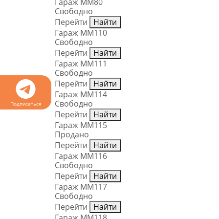
Гараж ММ80
Свободно
Перейти
Найти
Гараж ММ110
Свободно
Перейти
Найти
Гараж ММ111
Свободно
Перейти
Найти
Гараж ММ114
Свободно
Подписаться
Перейти
Найти
Гараж ММ115
Продано
Перейти
Найти
Гараж ММ116
Свободно
Перейти
Найти
Гараж ММ117
Свободно
Перейти
Найти
Гараж ММ118