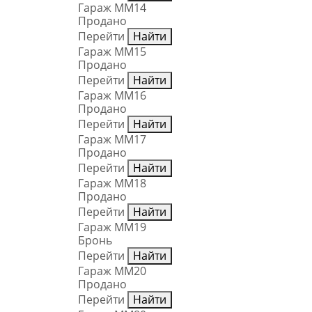
Гараж ММ14
Продано
Перейти
Найти
Гараж ММ15
Продано
Перейти
Найти
Гараж ММ16
Продано
Перейти
Найти
Гараж ММ17
Продано
Перейти
Найти
Гараж ММ18
Продано
Перейти
Найти
Гараж ММ19
Бронь
Перейти
Найти
Гараж ММ20
Продано
Перейти
Найти