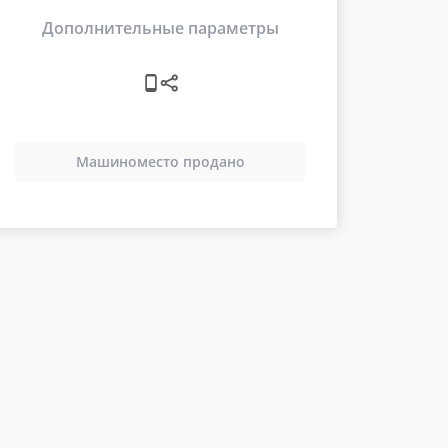
Дополнительные параметры
Машиноместо продано