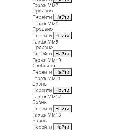
Гараж ММ7
Продано
Перейти
Найти
Гараж ММ8
Продано
Перейти
Найти
Гараж ММ9
Продано
Перейти
Найти
Гараж ММ10
Свободно
Перейти
Найти
Гараж ММ11
Бронь
Перейти
Найти
Гараж ММ12
Бронь
Перейти
Найти
Гараж ММ13
Бронь
Перейти
Найти