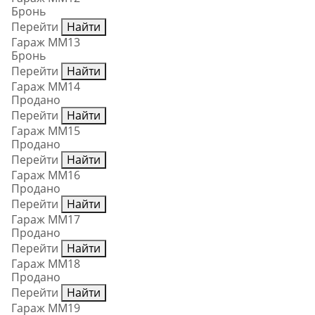
Бронь
Перейти
Найти
Гараж ММ13
Бронь
Перейти
Найти
Гараж ММ14
Продано
Перейти
Найти
Гараж ММ15
Продано
Перейти
Найти
Гараж ММ16
Продано
Перейти
Найти
Гараж ММ17
Продано
Перейти
Найти
Гараж ММ18
Продано
Перейти
Найти
Гараж ММ19