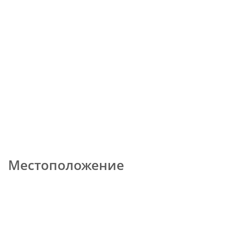
Местоположение