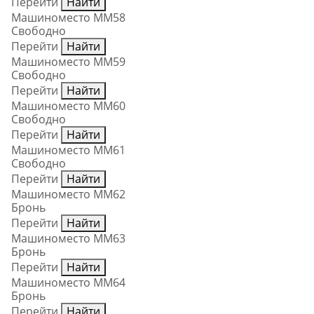
Перейти
Найти
Машиноместо ММ58
Свободно
Перейти
Найти
Машиноместо ММ59
Свободно
Перейти
Найти
Машиноместо ММ60
Свободно
Перейти
Найти
Машиноместо ММ61
Свободно
Перейти
Найти
Машиноместо ММ62
Бронь
Перейти
Найти
Машиноместо ММ63
Бронь
Перейти
Найти
Машиноместо ММ64
Бронь
Перейти
Найти