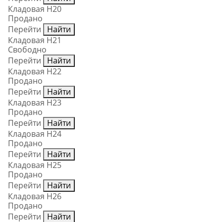
Кладовая Н20
Продано
Перейти
Найти
Кладовая Н21
Свободно
Перейти
Найти
Кладовая Н22
Продано
Перейти
Найти
Кладовая Н23
Продано
Перейти
Найти
Кладовая Н24
Продано
Перейти
Найти
Кладовая Н25
Продано
Перейти
Найти
Кладовая Н26
Продано
Перейти
Найти