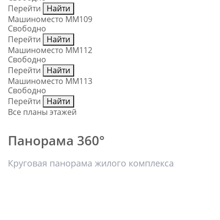
Перейти
Найти
Машиноместо ММ109
Свободно
Перейти
Найти
Машиноместо ММ112
Свободно
Перейти
Найти
Машиноместо ММ113
Свободно
Перейти
Найти
Все планы этажей
Панорама 360°
Круговая панорама жилого комплекса