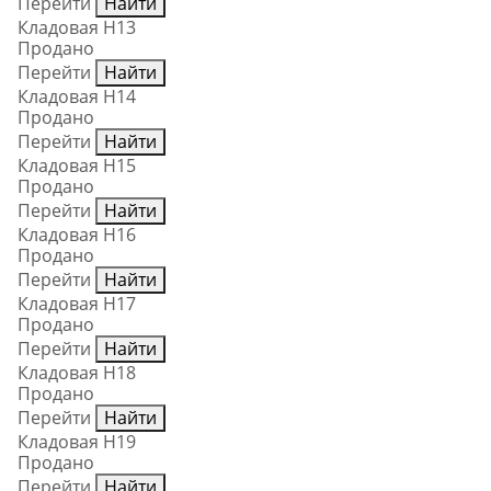
Перейти
Найти
Кладовая Н13
Продано
Перейти
Найти
Кладовая Н14
Продано
Перейти
Найти
Кладовая Н15
Продано
Перейти
Найти
Кладовая Н16
Продано
Перейти
Найти
Кладовая Н17
Продано
Перейти
Найти
Кладовая Н18
Продано
Перейти
Найти
Кладовая Н19
Продано
Перейти
Найти