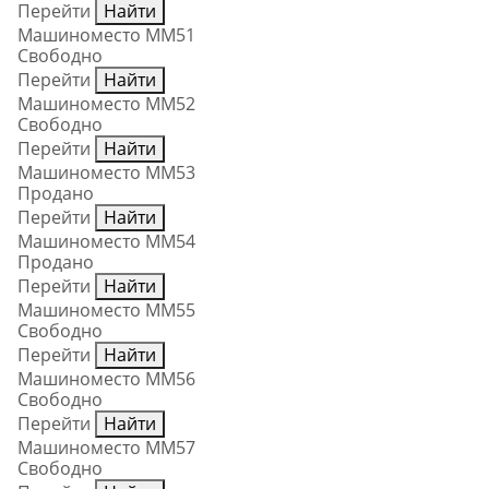
Перейти
Найти
Машиноместо ММ51
Свободно
Перейти
Найти
Машиноместо ММ52
Свободно
Перейти
Найти
Машиноместо ММ53
Продано
Перейти
Найти
Машиноместо ММ54
Продано
Перейти
Найти
Машиноместо ММ55
Свободно
Перейти
Найти
Машиноместо ММ56
Свободно
Перейти
Найти
Машиноместо ММ57
Свободно