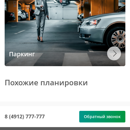
Паркинг
Похожие планировки
8 (4912) 777-777
Обратный звонок