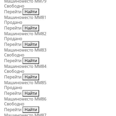
Машиноместо ММ79
Свободно
Перейти
Найти
Машиноместо ММ81
Продано
Перейти
Найти
Машиноместо ММ82
Продано
Перейти
Найти
Машиноместо ММ83
Свободно
Перейти
Найти
Машиноместо ММ84
Свободно
Перейти
Найти
Машиноместо ММ85
Продано
Перейти
Найти
Машиноместо ММ86
Свободно
Перейти
Найти
Машиноместо ММ87