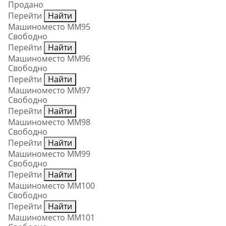
Продано
Перейти
Найти
Машиноместо ММ95
Свободно
Перейти
Найти
Машиноместо ММ96
Свободно
Перейти
Найти
Машиноместо ММ97
Свободно
Перейти
Найти
Машиноместо ММ98
Свободно
Перейти
Найти
Машиноместо ММ99
Свободно
Перейти
Найти
Машиноместо ММ100
Свободно
Перейти
Найти
Машиноместо ММ101