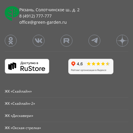
Рязань, Солотчинское ш., д. 2
8 (4912) 777-777
office@green-garden.ru
ЖК «Скайлайн»
ЖК «Скайлайн-2»
ЖК «Дискавери»
ЖК «Окская стрелка»