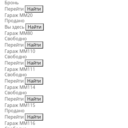
Бронь
Перейти
Найти
Гараж ММ20
Продано
Вы здесь
Найти
Гараж ММ80
Свободно
Перейти
Найти
Гараж ММ110
Свободно
Перейти
Найти
Гараж ММ111
Свободно
Перейти
Найти
Гараж ММ114
Свободно
Перейти
Найти
Гараж ММ115
Продано
Перейти
Найти
Гараж ММ116