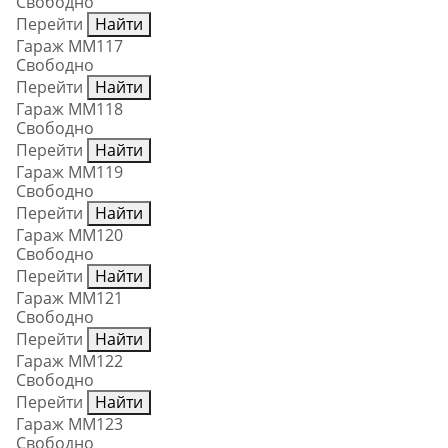
Свободно
Перейти
Найти
Гараж ММ117
Свободно
Перейти
Найти
Гараж ММ118
Свободно
Перейти
Найти
Гараж ММ119
Свободно
Перейти
Найти
Гараж ММ120
Свободно
Перейти
Найти
Гараж ММ121
Свободно
Перейти
Найти
Гараж ММ122
Свободно
Перейти
Найти
Гараж ММ123
Свободно