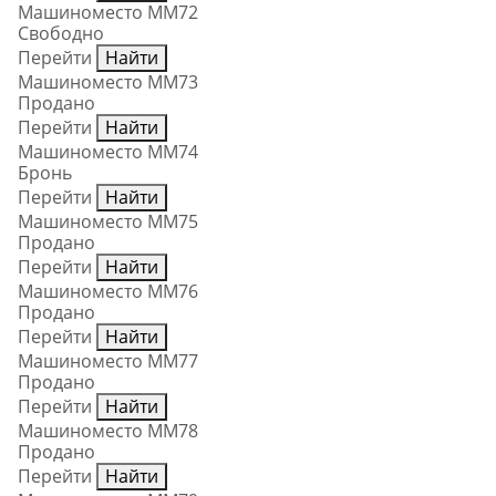
Машиноместо ММ72
Свободно
Перейти
Найти
Машиноместо ММ73
Продано
Перейти
Найти
Машиноместо ММ74
Бронь
Перейти
Найти
Машиноместо ММ75
Продано
Перейти
Найти
Машиноместо ММ76
Продано
Перейти
Найти
Машиноместо ММ77
Продано
Перейти
Найти
Машиноместо ММ78
Продано
Перейти
Найти