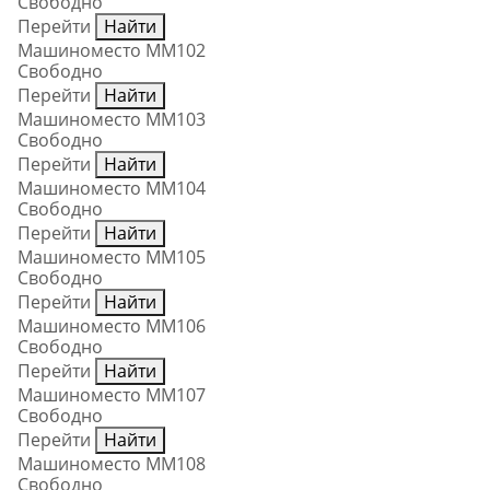
Свободно
Перейти
Найти
Машиноместо ММ102
Свободно
Перейти
Найти
Машиноместо ММ103
Свободно
Перейти
Найти
Машиноместо ММ104
Свободно
Перейти
Найти
Машиноместо ММ105
Свободно
Перейти
Найти
Машиноместо ММ106
Свободно
Перейти
Найти
Машиноместо ММ107
Свободно
Перейти
Найти
Машиноместо ММ108
Свободно