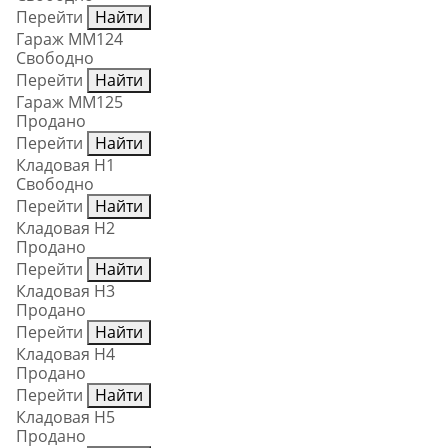
Перейти
Найти
Гараж ММ124
Свободно
Перейти
Найти
Гараж ММ125
Продано
Перейти
Найти
Кладовая Н1
Свободно
Перейти
Найти
Кладовая Н2
Продано
Перейти
Найти
Кладовая Н3
Продано
Перейти
Найти
Кладовая Н4
Продано
Перейти
Найти
Кладовая Н5
Продано