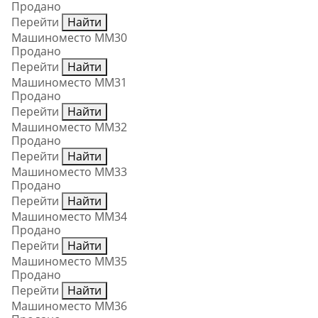
Продано
Перейти
Найти
Машиноместо ММ30
Продано
Перейти
Найти
Машиноместо ММ31
Продано
Перейти
Найти
Машиноместо ММ32
Продано
Перейти
Найти
Машиноместо ММ33
Продано
Перейти
Найти
Машиноместо ММ34
Продано
Перейти
Найти
Машиноместо ММ35
Продано
Перейти
Найти
Машиноместо ММ36