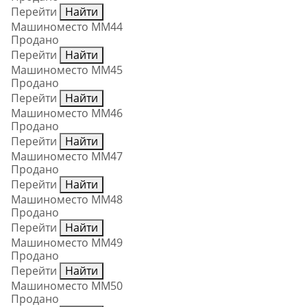
Перейти
Найти
Машиноместо ММ44
Продано
Перейти
Найти
Машиноместо ММ45
Продано
Перейти
Найти
Машиноместо ММ46
Продано
Перейти
Найти
Машиноместо ММ47
Продано
Перейти
Найти
Машиноместо ММ48
Продано
Перейти
Найти
Машиноместо ММ49
Продано
Перейти
Найти
Машиноместо ММ50
Продано