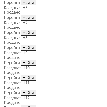
Перейти
Найти
Кладовая Н6
Продано
Перейти
Найти
Кладовая Н7
Продано
Перейти
Найти
Кладовая Н8
Продано
Перейти
Найти
Кладовая Н9
Продано
Перейти
Найти
Кладовая Н10
Продано
Перейти
Найти
Кладовая Н11
Продано
Перейти
Найти
Кладовая Н12
Продано