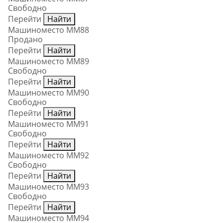
Свободно
Перейти
Найти
Машиноместо ММ88
Продано
Перейти
Найти
Машиноместо ММ89
Свободно
Перейти
Найти
Машиноместо ММ90
Свободно
Перейти
Найти
Машиноместо ММ91
Свободно
Перейти
Найти
Машиноместо ММ92
Свободно
Перейти
Найти
Машиноместо ММ93
Свободно
Перейти
Найти
Машиноместо ММ94