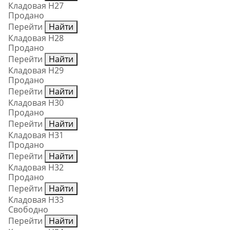
Кладовая Н27
Продано
Перейти
Найти
Кладовая Н28
Продано
Перейти
Найти
Кладовая Н29
Продано
Перейти
Найти
Кладовая Н30
Продано
Перейти
Найти
Кладовая Н31
Продано
Перейти
Найти
Кладовая Н32
Продано
Перейти
Найти
Кладовая Н33
Свободно
Перейти
Найти