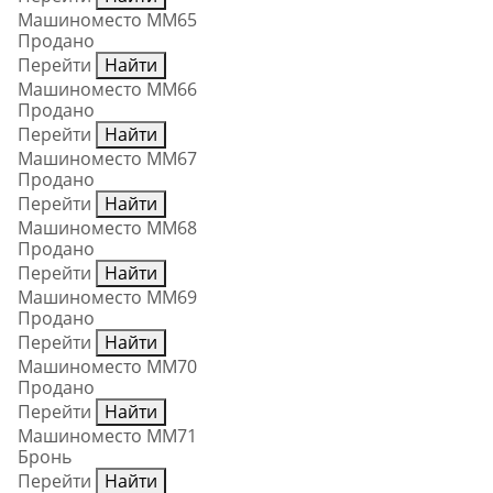
Машиноместо ММ65
Продано
Перейти
Найти
Машиноместо ММ66
Продано
Перейти
Найти
Машиноместо ММ67
Продано
Перейти
Найти
Машиноместо ММ68
Продано
Перейти
Найти
Машиноместо ММ69
Продано
Перейти
Найти
Машиноместо ММ70
Продано
Перейти
Найти
Машиноместо ММ71
Бронь
Перейти
Найти