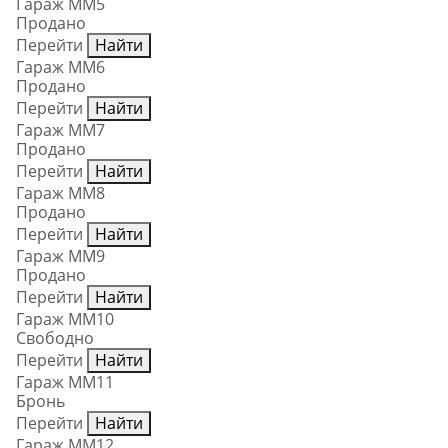
Гараж ММ5
Продано
Перейти
Найти
Гараж ММ6
Продано
Перейти
Найти
Гараж ММ7
Продано
Перейти
Найти
Гараж ММ8
Продано
Перейти
Найти
Гараж ММ9
Продано
Перейти
Найти
Гараж ММ10
Свободно
Перейти
Найти
Гараж ММ11
Бронь
Перейти
Найти
Гараж ММ12