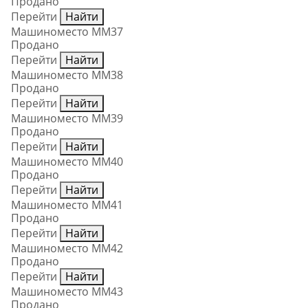
Продано
Перейти
Найти
Машиноместо ММ37
Продано
Перейти
Найти
Машиноместо ММ38
Продано
Перейти
Найти
Машиноместо ММ39
Продано
Перейти
Найти
Машиноместо ММ40
Продано
Перейти
Найти
Машиноместо ММ41
Продано
Перейти
Найти
Машиноместо ММ42
Продано
Перейти
Найти
Машиноместо ММ43
Продано