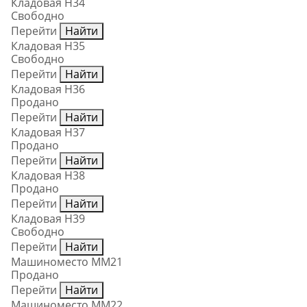
Кладовая Н34
Свободно
Перейти
Найти
Кладовая Н35
Свободно
Перейти
Найти
Кладовая Н36
Продано
Перейти
Найти
Кладовая Н37
Продано
Перейти
Найти
Кладовая Н38
Продано
Перейти
Найти
Кладовая Н39
Свободно
Перейти
Найти
Машиноместо ММ21
Продано
Перейти
Найти
Машиноместо ММ22