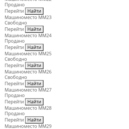
Продано
Перейти
Найти
Машиноместо ММ23
Свободно
Перейти
Найти
Машиноместо ММ24
Продано
Перейти
Найти
Машиноместо ММ25
Свободно
Перейти
Найти
Машиноместо ММ26
Свободно
Перейти
Найти
Машиноместо ММ27
Продано
Перейти
Найти
Машиноместо ММ28
Продано
Перейти
Найти
Машиноместо ММ29