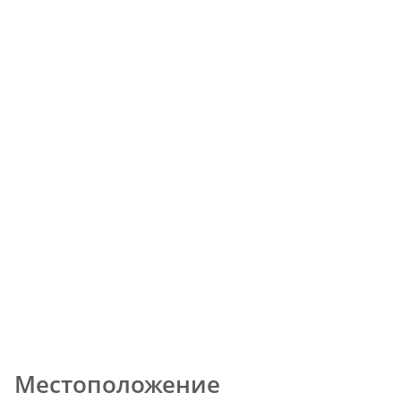
Местоположение