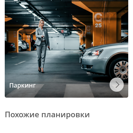
Паркинг
Похожие планировки