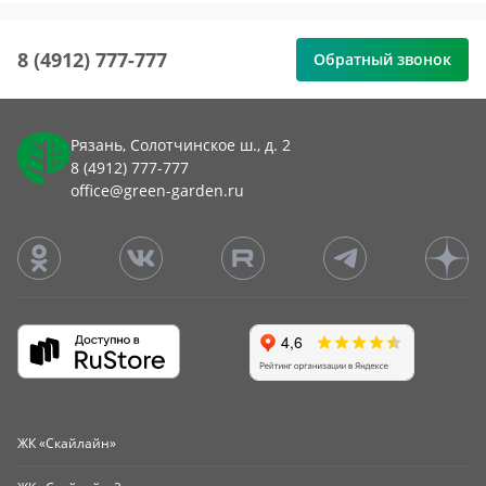
8 (4912) 777-777
Обратный звонок
Рязань, Солотчинское ш., д. 2
8 (4912) 777-777
office@green-garden.ru
ЖК «Скайлайн»