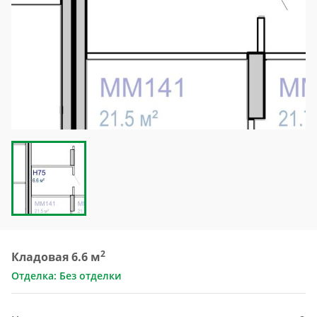
2
Кладовая 6.6 м
Отделка: Без отделки