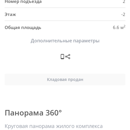
Номер подъезда
2
Этаж
-2
2
Общая площадь
6.6 м
Дополнительные параметры
Кладовая продан
Панорама 360°
Круговая панорама жилого комплекса