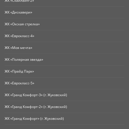
ЖК «Скайлайн-2»
ЖК «Дискавери»
ЖК «Окская стрелка»
ЖК «Еврокласс-4»
ЖК «Моя мечта»
ЖК «Полярная звезда»
ЖК «Прайд Парк»
ЖК «Еврокласс-5»
ЖК «Гранд Комфорт-3» (г. Жуковский)
ЖК «Гранд Комфорт-2» (г. Жуковский)
ЖК «Гранд Комфорт» (г. Жуковский)