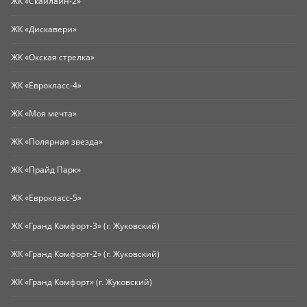
ЖК «Скайлайн-2»
ЖК «Дискавери»
ЖК «Окская стрелка»
ЖК «Еврокласс-4»
ЖК «Моя мечта»
ЖК «Полярная звезда»
ЖК «Прайд Парк»
ЖК «Еврокласс-5»
ЖК «Гранд Комфорт-3» (г. Жуковский)
ЖК «Гранд Комфорт-2» (г. Жуковский)
ЖК «Гранд Комфорт» (г. Жуковский)