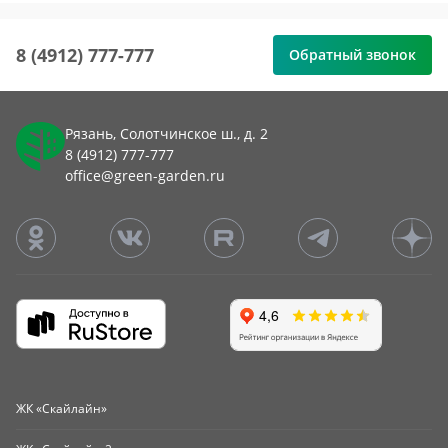
8 (4912) 777-777
Обратный звонок
Рязань, Солотчинское ш., д. 2
8 (4912) 777-777
office@green-garden.ru
ЖК «Скайлайн»