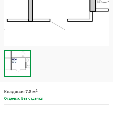
2
Кладовая 7.8 м
Отделка: Без отделки