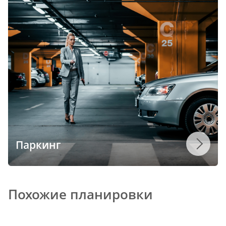
Паркинг
Похожие планировки