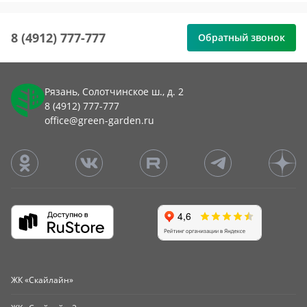
8 (4912) 777-777
Обратный звонок
Рязань, Солотчинское ш., д. 2
8 (4912) 777-777
office@green-garden.ru
ЖК «Скайлайн»