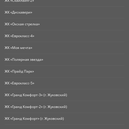
ЖК «Скайлайн-2»
ЖК «Дискавери»
ЖК «Окская стрелка»
ЖК «Еврокласс-4»
ЖК «Моя мечта»
ЖК «Полярная звезда»
ЖК «Прайд Парк»
ЖК «Еврокласс-5»
ЖК «Гранд Комфорт-3» (г. Жуковский)
ЖК «Гранд Комфорт-2» (г. Жуковский)
ЖК «Гранд Комфорт» (г. Жуковский)