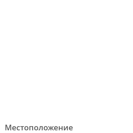
Местоположение