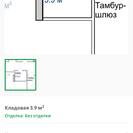
2
Кладовая 3.9 м
Отделка: Без отделки