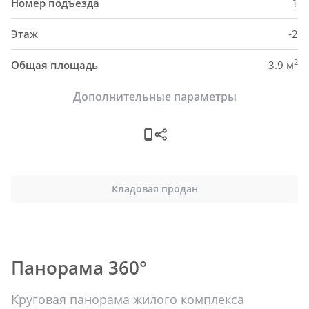
Номер подъезда
1
Этаж
-2
2
Общая площадь
3.9 м
Дополнительные параметры
Кладовая продан
Панорама 360°
Круговая панорама жилого комплекса