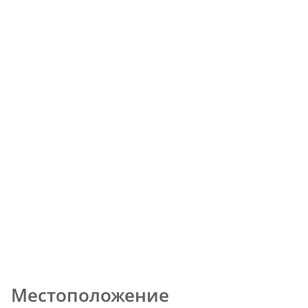
Местоположение