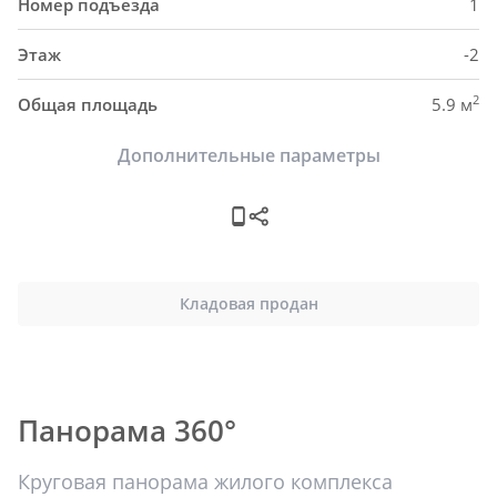
Номер подъезда
1
Этаж
-2
2
Общая площадь
5.9 м
Дополнительные параметры
Кладовая продан
Панорама 360°
Круговая панорама жилого комплекса