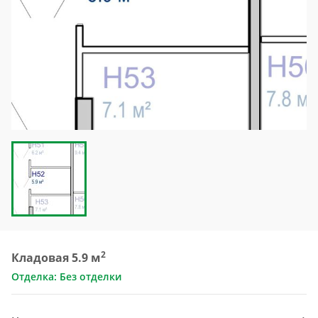
2
Кладовая 5.9 м
Отделка: Без отделки