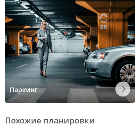
Паркинг
Похожие планировки