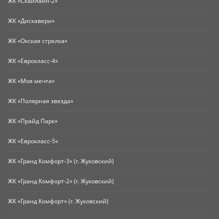
ЖК «Скайлайн-2»
ЖК «Дискавери»
ЖК «Окская стрелка»
ЖК «Еврокласс-4»
ЖК «Моя мечта»
ЖК «Полярная звезда»
ЖК «Прайд Парк»
ЖК «Еврокласс-5»
ЖК «Гранд Комфорт-3» (г. Жуковский)
ЖК «Гранд Комфорт-2» (г. Жуковский)
ЖК «Гранд Комфорт» (г. Жуковский)