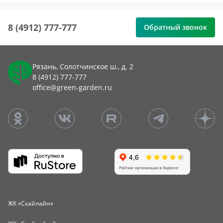
8 (4912) 777-777
Обратный звонок
Рязань, Солотчинское ш., д. 2
8 (4912) 777-777
office@green-garden.ru
ЖК «Скайлайн»