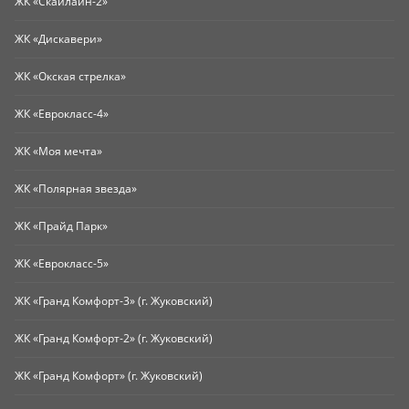
ЖК «Скайлайн-2»
ЖК «Дискавери»
ЖК «Окская стрелка»
ЖК «Еврокласс-4»
ЖК «Моя мечта»
ЖК «Полярная звезда»
ЖК «Прайд Парк»
ЖК «Еврокласс-5»
ЖК «Гранд Комфорт-3» (г. Жуковский)
ЖК «Гранд Комфорт-2» (г. Жуковский)
ЖК «Гранд Комфорт» (г. Жуковский)