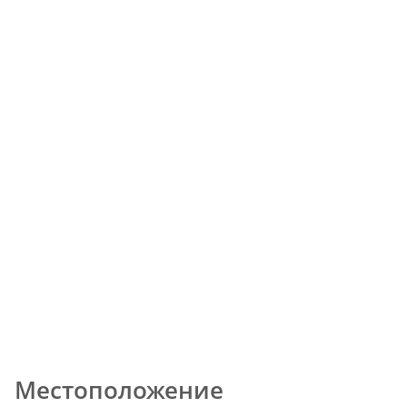
Местоположение