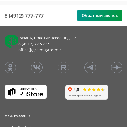
8 (4912) 777-777
Обратный звонок
Рязань, Солотчинское ш., д. 2
8 (4912) 777-777
office@green-garden.ru
ЖК «Скайлайн»