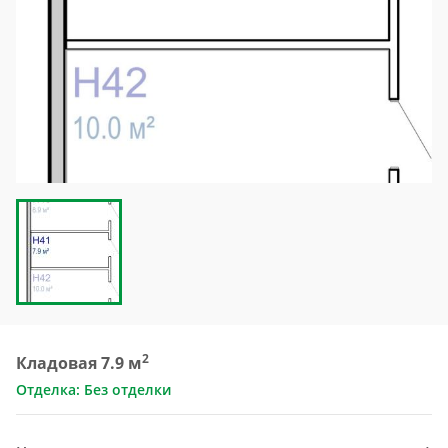
2
Кладовая 7.9 м
Отделка: Без отделки