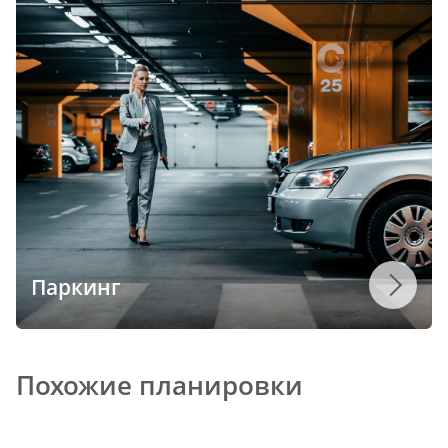
Паркинг
Похожие планировки