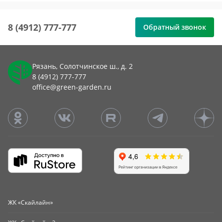
8 (4912) 777-777
Обратный звонок
Рязань, Солотчинское ш., д. 2
8 (4912) 777-777
office@green-garden.ru
ЖК «Скайлайн»