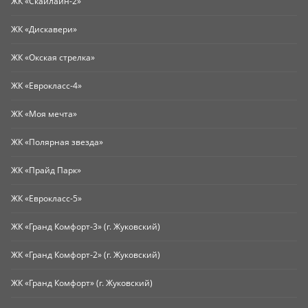
ЖК «Скайлайн-2»
ЖК «Дискавери»
ЖК «Окская стрелка»
ЖК «Еврокласс-4»
ЖК «Моя мечта»
ЖК «Полярная звезда»
ЖК «Прайд Парк»
ЖК «Еврокласс-5»
ЖК «Гранд Комфорт-3» (г. Жуковский)
ЖК «Гранд Комфорт-2» (г. Жуковский)
ЖК «Гранд Комфорт» (г. Жуковский)