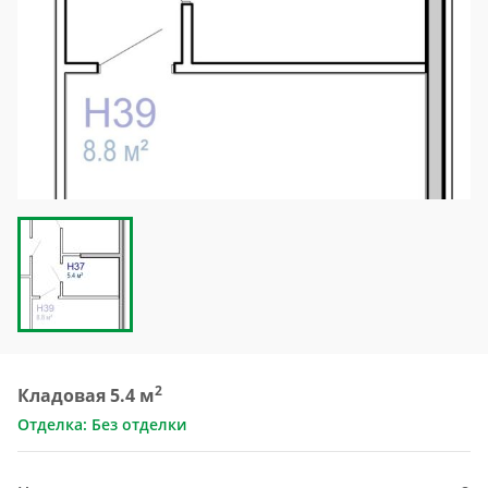
2
Кладовая 5.4 м
Отделка: Без отделки