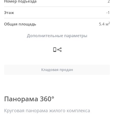
Номер подъезда
2
Этаж
-1
2
Общая площадь
5.4 м
Дополнительные параметры
Кладовая продан
Панорама 360°
Круговая панорама жилого комплекса