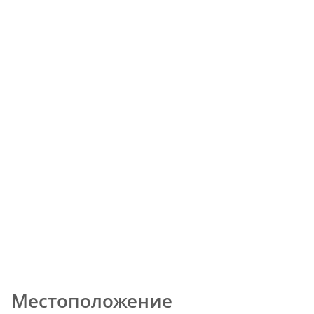
Местоположение