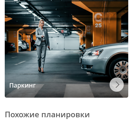
Паркинг
Похожие планировки