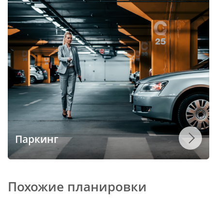
Паркинг
Похожие планировки