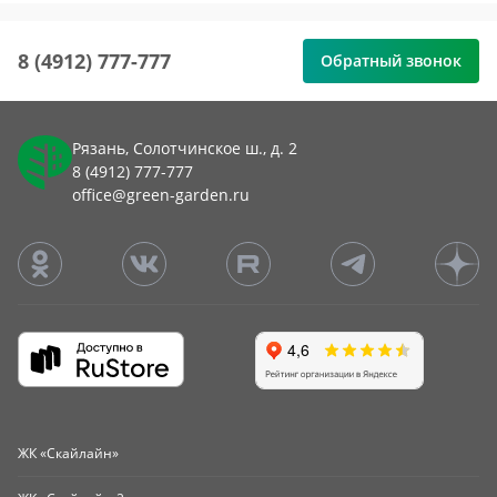
8 (4912) 777-777
Обратный звонок
Рязань, Солотчинское ш., д. 2
8 (4912) 777-777
office@green-garden.ru
ЖК «Скайлайн»