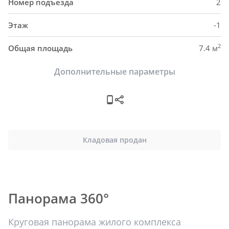
Номер подъезда
2
Этаж
-1
2
Общая площадь
7.4 м
Дополнительные параметры
Кладовая продан
Панорама 360°
Круговая панорама жилого комплекса