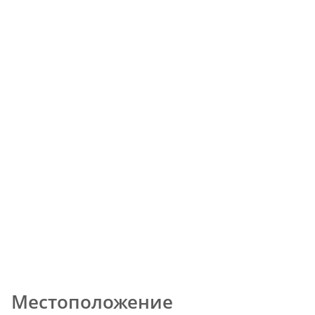
Местоположение