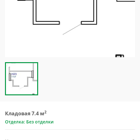
2
Кладовая 7.4 м
Отделка: Без отделки