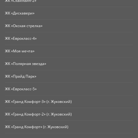
ЖК «Скайлайн-2»
ЖК «Дискавери»
ЖК «Окская стрелка»
ЖК «Еврокласс-4»
ЖК «Моя мечта»
ЖК «Полярная звезда»
ЖК «Прайд Парк»
ЖК «Еврокласс-5»
ЖК «Гранд Комфорт-3» (г. Жуковский)
ЖК «Гранд Комфорт-2» (г. Жуковский)
ЖК «Гранд Комфорт» (г. Жуковский)