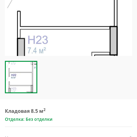
2
Кладовая 8.5 м
Отделка: Без отделки