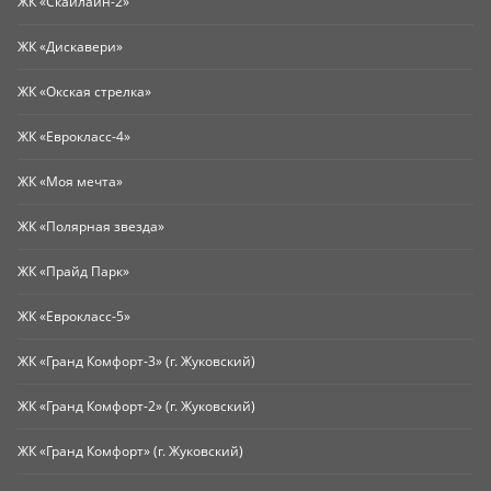
ЖК «Скайлайн-2»
ЖК «Дискавери»
ЖК «Окская стрелка»
ЖК «Еврокласс-4»
ЖК «Моя мечта»
ЖК «Полярная звезда»
ЖК «Прайд Парк»
ЖК «Еврокласс-5»
ЖК «Гранд Комфорт-3» (г. Жуковский)
ЖК «Гранд Комфорт-2» (г. Жуковский)
ЖК «Гранд Комфорт» (г. Жуковский)