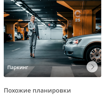
Паркинг
Похожие планировки