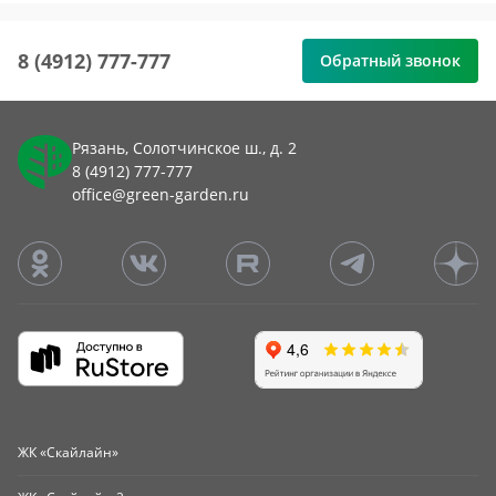
8 (4912) 777-777
Обратный звонок
Рязань, Солотчинское ш., д. 2
8 (4912) 777-777
office@green-garden.ru
ЖК «Скайлайн»