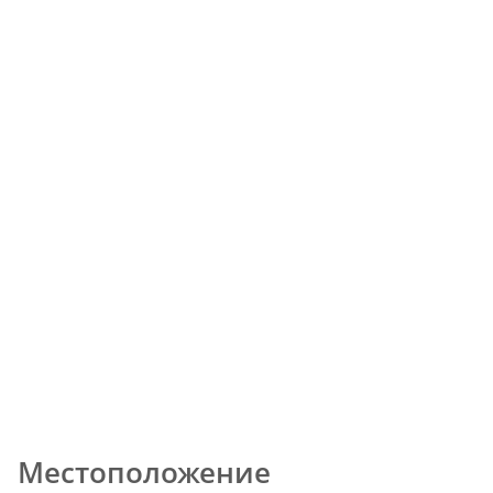
Местоположение