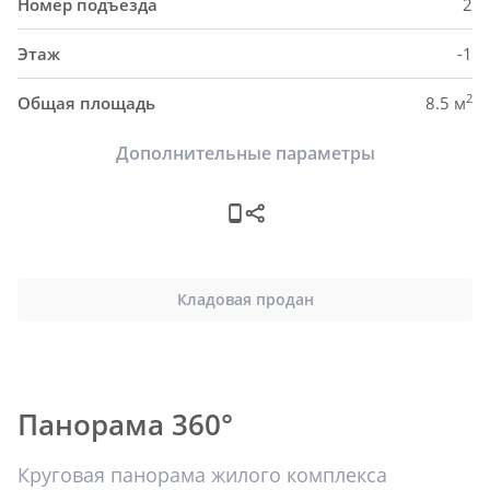
Номер подъезда
2
Этаж
-1
2
Общая площадь
8.5 м
Дополнительные параметры
Кладовая продан
Панорама 360°
Круговая панорама жилого комплекса