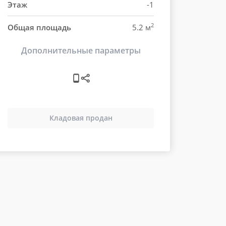
Этаж
-1
2
Общая площадь
5.2 м
Дополнительные параметры
Кладовая продан