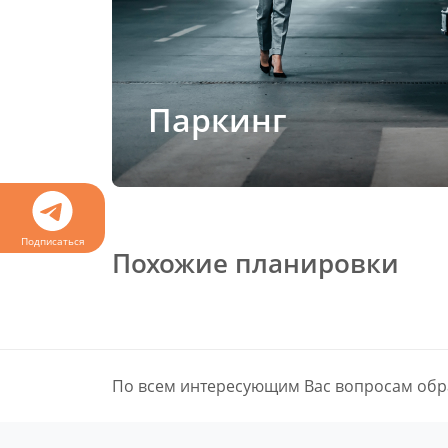
Паркинг
Подписаться
Похожие планировки
По всем интересующим Вас вопросам обр