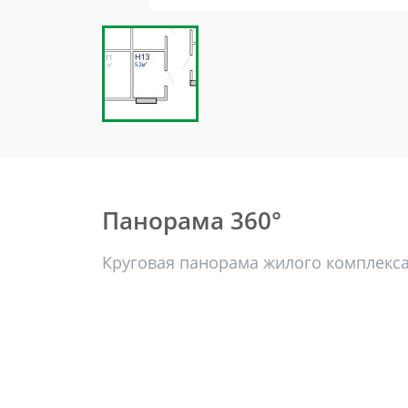
Панорама 360°
Круговая панорама жилого комплекс