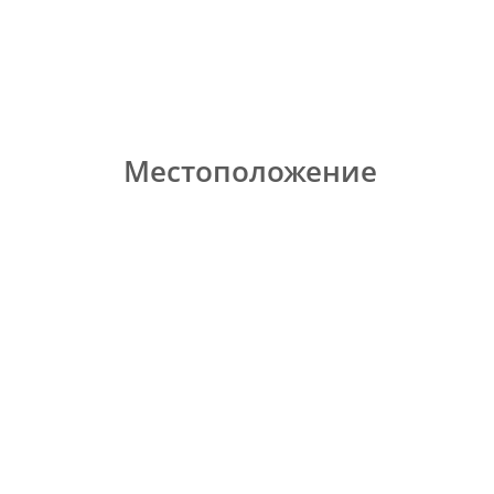
Местоположение