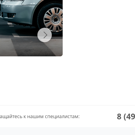
8 (4
ащайтесь к нашим специалистам: