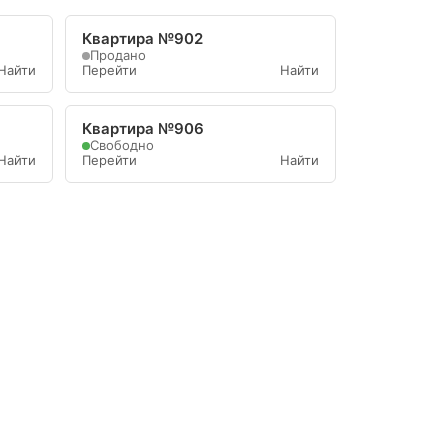
Квартира №902
Продано
Найти
Перейти
Найти
Квартира №906
Свободно
Найти
Перейти
Найти