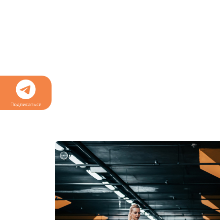
Подписаться