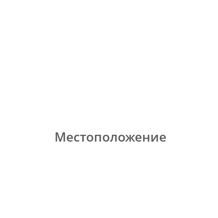
Местоположение