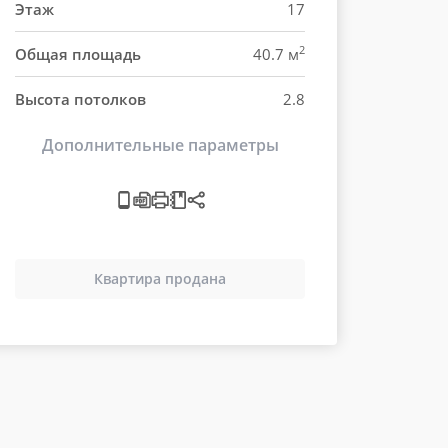
Этаж
17
2
Общая площадь
40.7 м
Высота потолков
2.8
Дополнительные параметры
Квартира продана