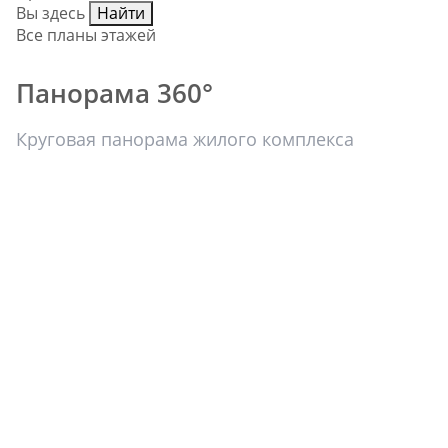
Вы здесь
Найти
Все планы этажей
Панорама 360°
Круговая панорама жилого комплекса