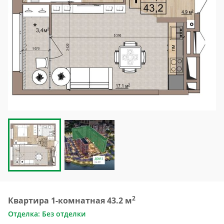
2
Квартира 1-комнатная 43.2 м
Отделка: Без отделки