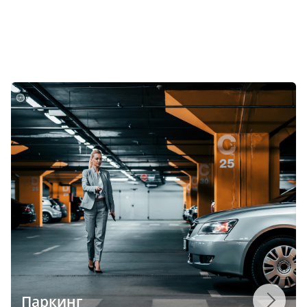
Паркинг