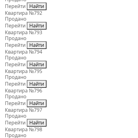
Перейти
Найти
Квартира №792
Продано
Перейти
Найти
Квартира №793
Продано
Перейти
Найти
Квартира №794
Продано
Перейти
Найти
Квартира №795
Продано
Перейти
Найти
Квартира №796
Продано
Перейти
Найти
Квартира №797
Продано
Перейти
Найти
Квартира №798
Продано