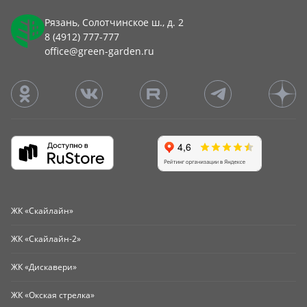
Рязань, Солотчинское ш., д. 2
8 (4912) 777-777
office@green-garden.ru
ЖК «Скайлайн»
ЖК «Скайлайн-2»
ЖК «Дискавери»
ЖК «Окская стрелка»