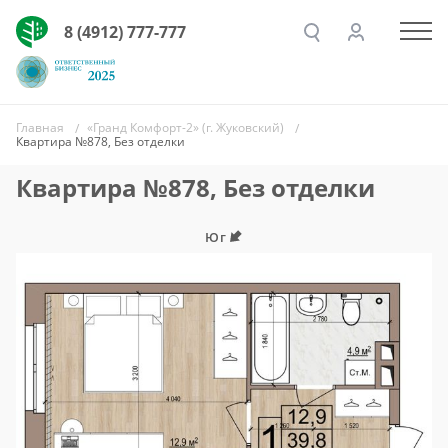
8 (4912) 777-777
Главная
«Гранд Комфорт-2» (г. Жуковский)
Квартира №878, Без отделки
Квартира №878, Без отделки
Юг