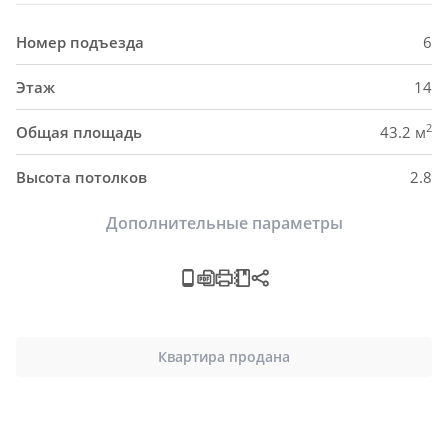
Номер подъезда
6
Этаж
14
2
Общая площадь
43.2 м
Высота потолков
2.8
Дополнительные параметры
Квартира продана