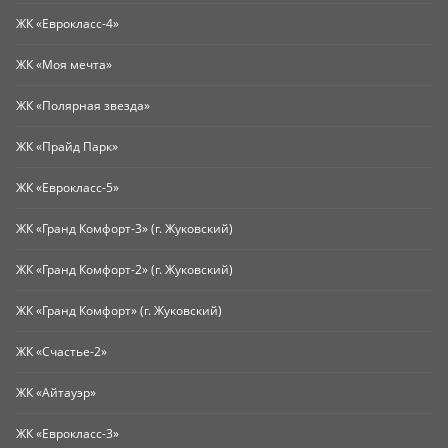
ЖК «Еврокласс-4»
ЖК «Моя мечта»
ЖК «Полярная звезда»
ЖК «Прайд Парк»
ЖК «Еврокласс-5»
ЖК «Гранд Комфорт-3» (г. Жуковский)
ЖК «Гранд Комфорт-2» (г. Жуковский)
ЖК «Гранд Комфорт» (г. Жуковский)
ЖК «Счастье-2»
ЖК «Айтауэр»
ЖК «Еврокласс-3»