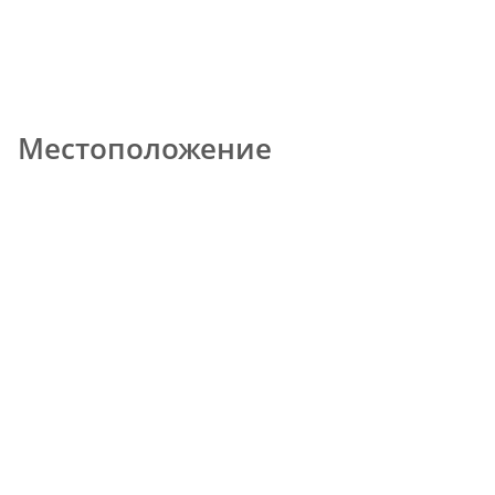
Местоположение