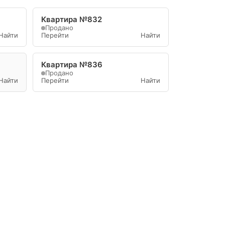
Квартира №832
Продано
Найти
Перейти
Найти
Квартира №836
Продано
Найти
Перейти
Найти