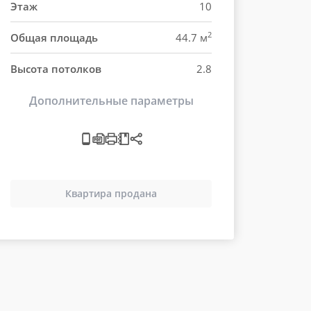
Этаж
10
2
Общая площадь
44.7 м
Высота потолков
2.8
Дополнительные параметры
Квартира продана