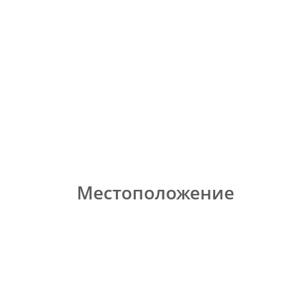
Местоположение