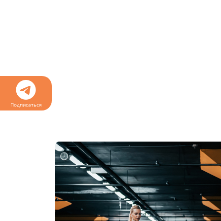
Подписаться