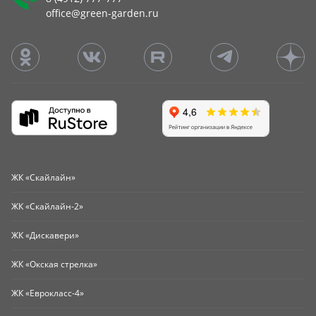
office@green-garden.ru
ЖК «Скайлайн»
ЖК «Скайлайн-2»
ЖК «Дискавери»
ЖК «Окская стрелка»
ЖК «Еврокласс-4»