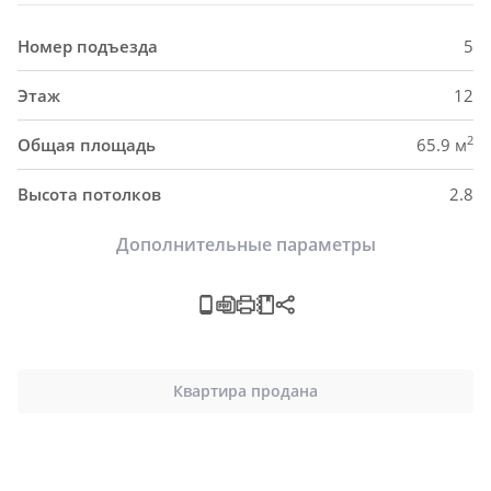
Номер подъезда
5
Этаж
12
2
Общая площадь
65.9 м
Высота потолков
2.8
Дополнительные параметры
Квартира продана