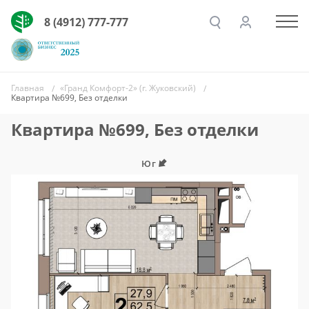
8 (4912) 777-777
Главная
«Гранд Комфорт-2» (г. Жуковский)
Квартира №699, Без отделки
Квартира №699, Без отделки
Юг