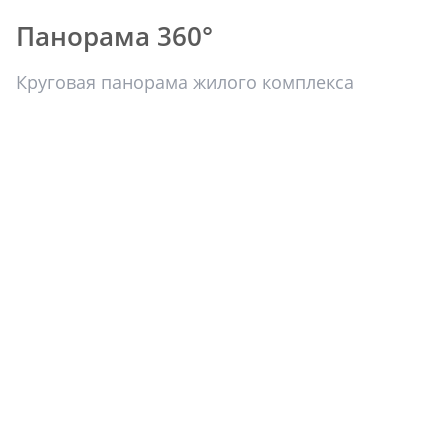
Панорама 360°
Круговая панорама жилого комплекса