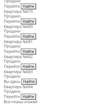
Продано
Перейти
Найти
Квартира №679
Продано
Перейти
Найти
Квартира №680
Продано
Перейти
Найти
Квартира №681
Продано
Перейти
Найти
Квартира №682
Продано
Перейти
Найти
Квартира №683
Продано
Вы здесь
Найти
Квартира №684
Продано
Перейти
Найти
Все планы этажей