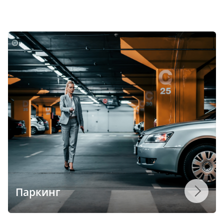
Паркинг