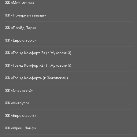
ЖК «Моя мечта»
ЖК «Полярная звезда»
ЖК «Прайд Парк»
ЖК «Еврокласс-5»
ЖК «Гранд Комфорт-3» (г. Жуковский)
ЖК «Гранд Комфорт-2» (г. Жуковский)
ЖК «Гранд Комфорт» (г. Жуковский)
ЖК «Счастье-2»
ЖК «Айтауэр»
ЖК «Еврокласс-3»
ЖК «Фреш Лайф»