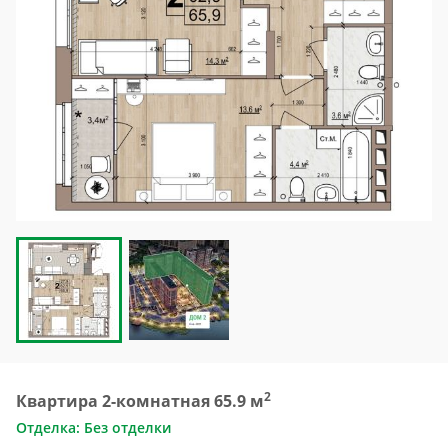
2
Квартира 2-комнатная 65.9 м
Отделка: Без отделки