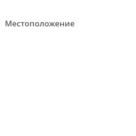
Местоположение