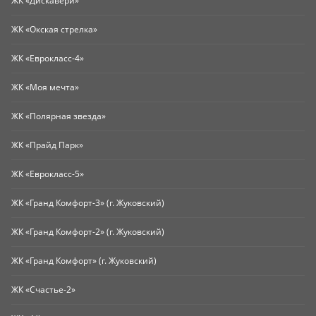
ЖК «Дискавери»
ЖК «Окская стрелка»
ЖК «Еврокласс-4»
ЖК «Моя мечта»
ЖК «Полярная звезда»
ЖК «Прайд Парк»
ЖК «Еврокласс-5»
ЖК «Гранд Комфорт-3» (г. Жуковский)
ЖК «Гранд Комфорт-2» (г. Жуковский)
ЖК «Гранд Комфорт» (г. Жуковский)
ЖК «Счастье-2»