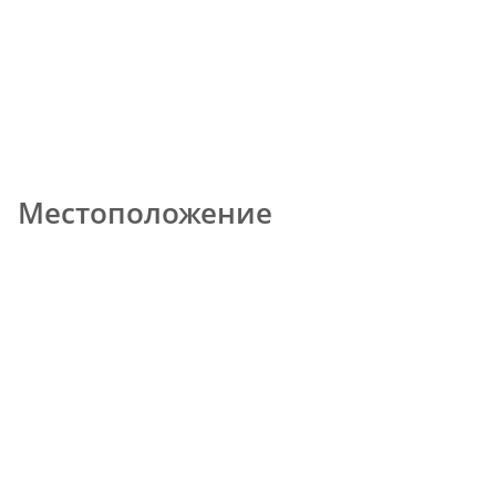
Местоположение