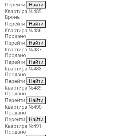
Перейти
Найти
Квартира №485
Бронь
Перейти
Найти
Квартира №486
Продано
Перейти
Найти
Квартира №487
Продано
Перейти
Найти
Квартира №488
Продано
Перейти
Найти
Квартира №489
Продано
Перейти
Найти
Квартира №490
Продано
Перейти
Найти
Квартира №491
Продано