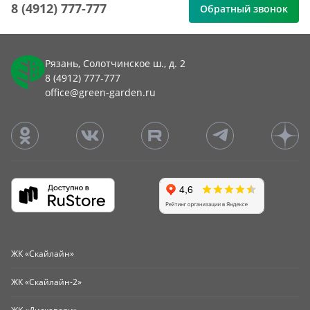
8 (4912) 777-777
Обратный звонок
Рязань, Солотчинское ш., д. 2
8 (4912) 777-777
office@green-garden.ru
ЖК «Скайлайн»
ЖК «Скайлайн-2»