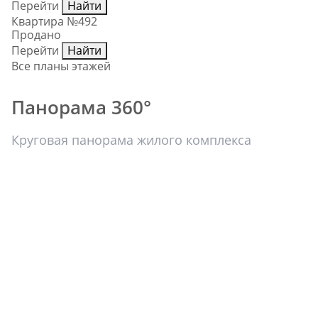
Перейти
Найти
Квартира №492
Продано
Перейти
Найти
Все планы этажей
Панорама 360°
Круговая панорама жилого комплекса