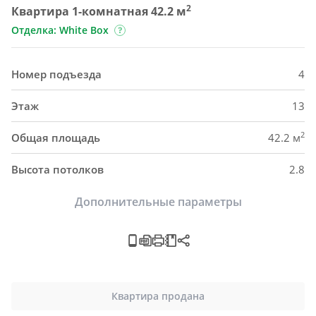
2
Квартира 1-комнатная 42.2 м
Отделка: White Box
Номер подъезда
4
Этаж
13
2
Общая площадь
42.2 м
Высота потолков
2.8
Дополнительные параметры
Квартира продана