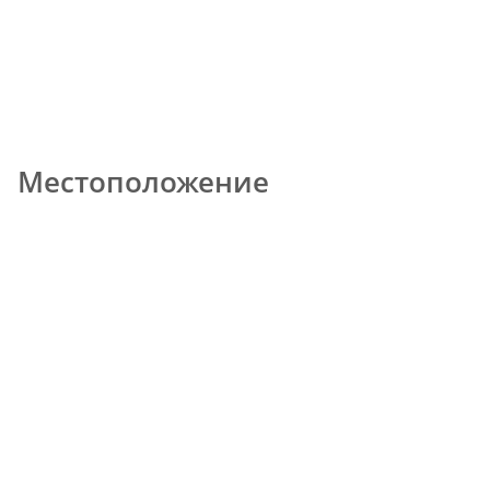
Местоположение