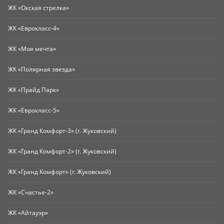
ЖК «Окская стрелка»
ЖК «Еврокласс-4»
ЖК «Моя мечта»
ЖК «Полярная звезда»
ЖК «Прайд Парк»
ЖК «Еврокласс-5»
ЖК «Гранд Комфорт-3» (г. Жуковский)
ЖК «Гранд Комфорт-2» (г. Жуковский)
ЖК «Гранд Комфорт» (г. Жуковский)
ЖК «Счастье-2»
ЖК «Айтауэр»