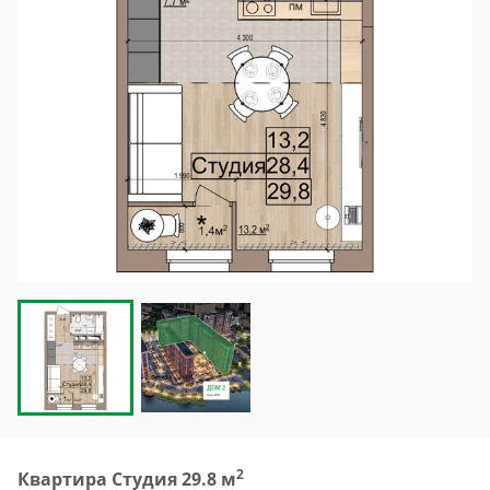
2
Квартира Студия 29.8 м