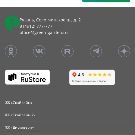
Рязань, Солотчинское ш., д. 2
8 (4912) 777-777
office@green-garden.ru
ЖК «Скайлайн»
ЖК «Скайлайн-2»
ЖК «Дискавери»