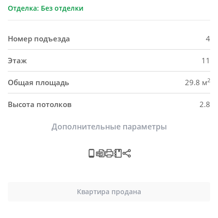
Отделка: Без отделки
Номер подъезда
4
Этаж
11
2
Общая площадь
29.8 м
Высота потолков
2.8
Дополнительные параметры
Квартира продана