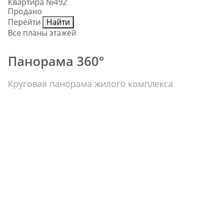
Квартира №492
Продано
Перейти
Найти
Все планы этажей
Панорама 360°
Круговая панорама жилого комплекса