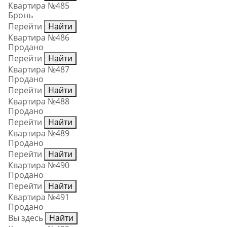
Квартира №485
Бронь
Перейти
Найти
Квартира №486
Продано
Перейти
Найти
Квартира №487
Продано
Перейти
Найти
Квартира №488
Продано
Перейти
Найти
Квартира №489
Продано
Перейти
Найти
Квартира №490
Продано
Перейти
Найти
Квартира №491
Продано
Вы здесь
Найти