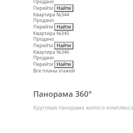
Продано
Перейти
Найти
Квартира №344
Продано
Перейти
Найти
Квартира №345
Продано
Перейти
Найти
Квартира №346
Продано
Перейти
Найти
Все планы этажей
Панорама 360°
Круговая панорама жилого комплекс