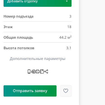
Добавить отделку
Номер подъезда
3
Этаж
18
2
Общая площадь
44.2 м
Высота потолков
3.1
Дополнительные параметры
Отправить заявку