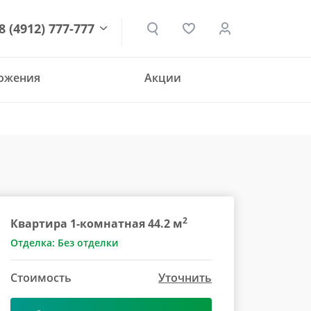
8 (4912) 777-777
ложения
Акции
den.ru
2
Квартира 1-комнатная 44.2 м
Отделка: Без отделки
Стоимость
Уточнить