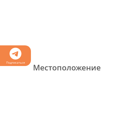
Подписаться
Местоположение