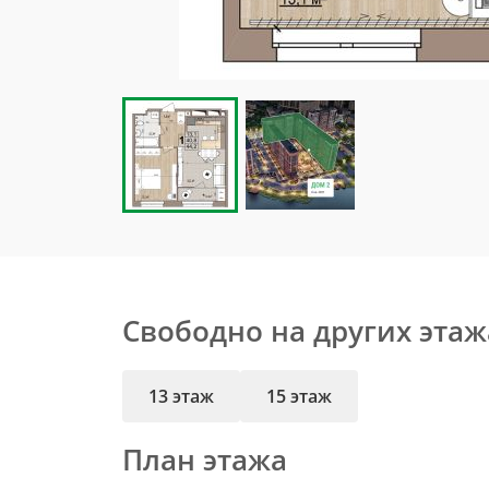
Свободно на других этаж
13 этаж
15 этаж
План этажа