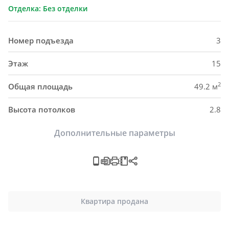
Отделка: Без отделки
Номер подъезда
3
Этаж
15
2
Общая площадь
49.2 м
Высота потолков
2.8
Дополнительные параметры
Квартира продана