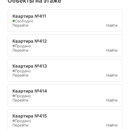
Объекты на этаже
Квартира №411
Свободно
Перейти
Найти
Квартира №412
Продано
Перейти
Найти
Квартира №413
Продано
Перейти
Найти
Квартира №414
Продано
Перейти
Найти
Квартира №415
Продано
Перейти
Найти