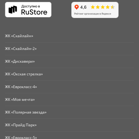
ЖК «Скайлайн»
ЖК «Скайлайн-2»
ЖК «Дискавери»
ЖК «Окская стрелка»
ЖК «Еврокласс-4»
ЖК «Моя мечта»
ЖК «Полярная звезда»
ЖК «Прайд Парк»
ЖК «Еврокласс-5»