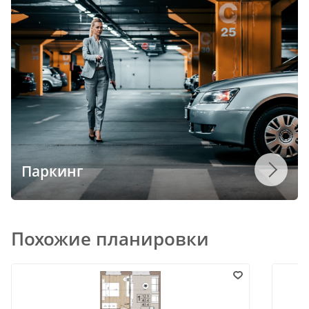
Паркинг
Похожие планировки