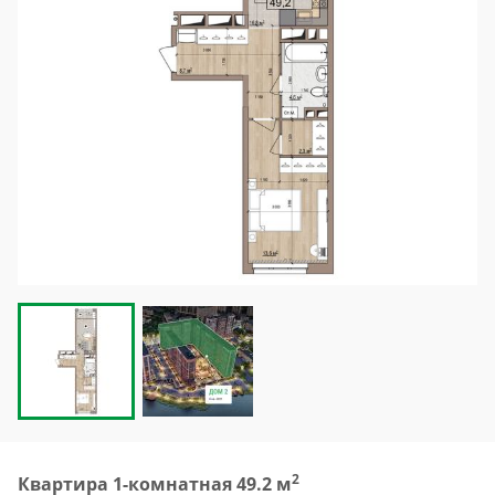
2
Квартира 1-комнатная 49.2 м