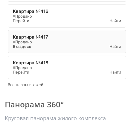
Квартира №416
Продано
Перейти
Найти
Квартира №417
Продано
Вы здесь
Найти
Квартира №418
Продано
Перейти
Найти
Все планы этажей
Панорама 360°
Круговая панорама жилого комплекса