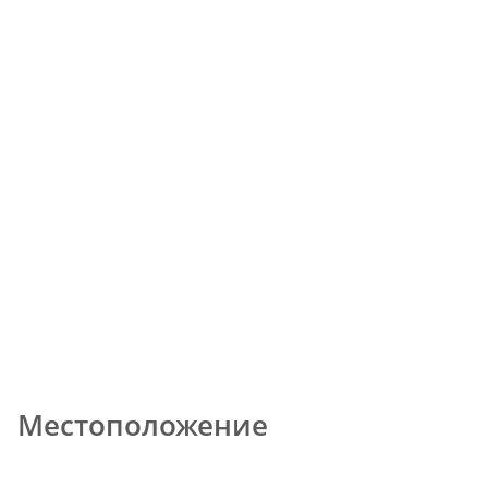
Местоположение