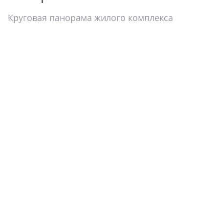
Круговая панорама жилого комплекса