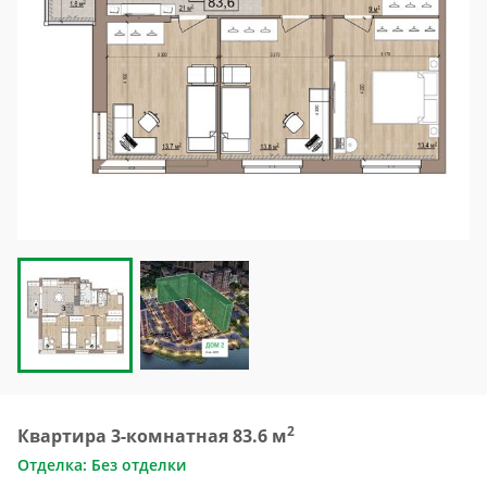
2
Квартира 3-комнатная 83.6 м
Отделка: Без отделки