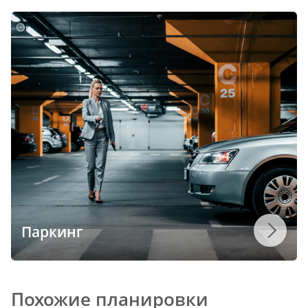
Паркинг
Похожие планировки