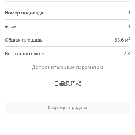
Номер подъезда
3
Этаж
4
2
Общая площадь
83.6 м
Высота потолков
2.8
Дополнительные параметры
Квартира продана