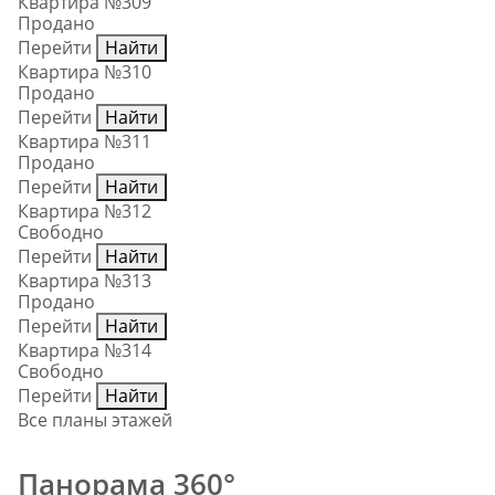
Квартира №309
Продано
Перейти
Найти
Квартира №310
Продано
Перейти
Найти
Квартира №311
Продано
Перейти
Найти
Квартира №312
Свободно
Перейти
Найти
Квартира №313
Продано
Перейти
Найти
Квартира №314
Свободно
Перейти
Найти
Все планы этажей
Панорама 360°