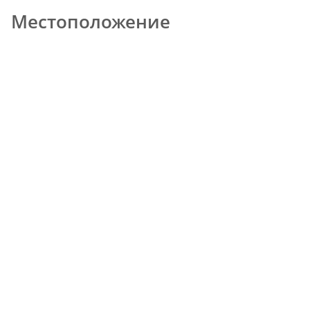
Местоположение