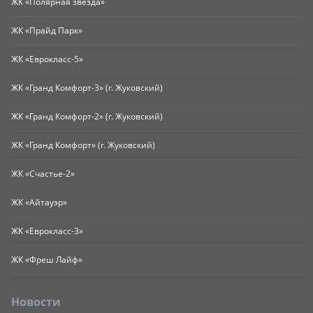
ЖК «Полярная звезда»
ЖК «Прайд Парк»
ЖК «Еврокласс-5»
ЖК «Гранд Комфорт-3» (г. Жуковский)
ЖК «Гранд Комфорт-2» (г. Жуковский)
ЖК «Гранд Комфорт» (г. Жуковский)
ЖК «Счастье-2»
ЖК «Айтауэр»
ЖК «Еврокласс-3»
ЖК «Фреш Лайф»
Новости