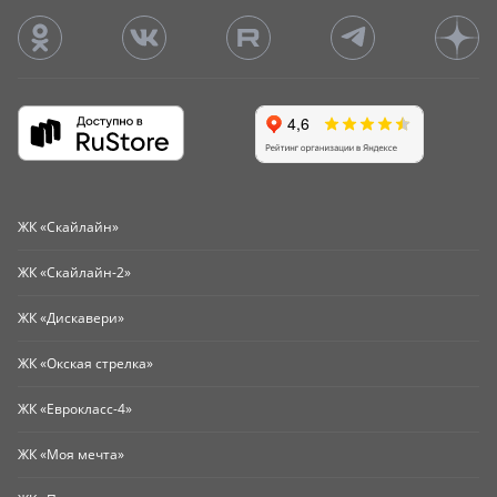
ЖК «Скайлайн»
ЖК «Скайлайн-2»
ЖК «Дискавери»
ЖК «Окская стрелка»
ЖК «Еврокласс-4»
ЖК «Моя мечта»