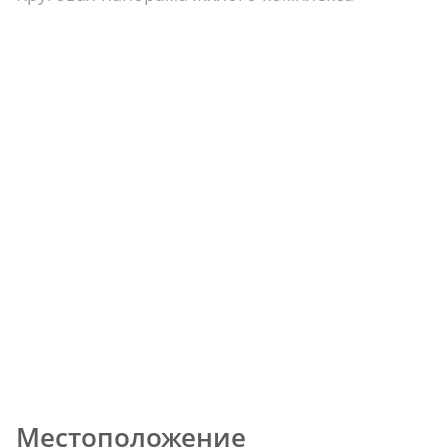
Местоположение