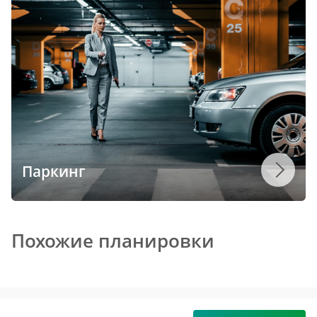
Паркинг
Похожие планировки