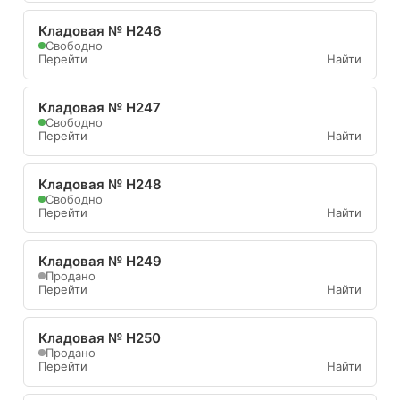
Кладовая № Н246
Свободно
Перейти
Найти
Кладовая № Н247
Свободно
Перейти
Найти
Кладовая № Н248
Свободно
Перейти
Найти
Кладовая № Н249
Продано
Перейти
Найти
Кладовая № Н250
Продано
Перейти
Найти