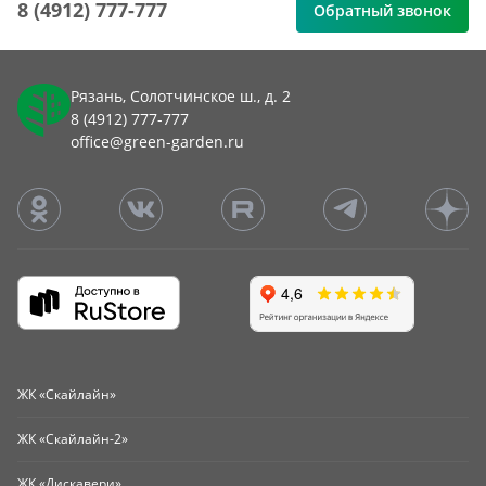
8 (4912) 777-777
Обратный звонок
Рязань, Солотчинское ш., д. 2
8 (4912) 777-777
office@green-garden.ru
ЖК «Скайлайн»
ЖК «Скайлайн-2»
ЖК «Дискавери»