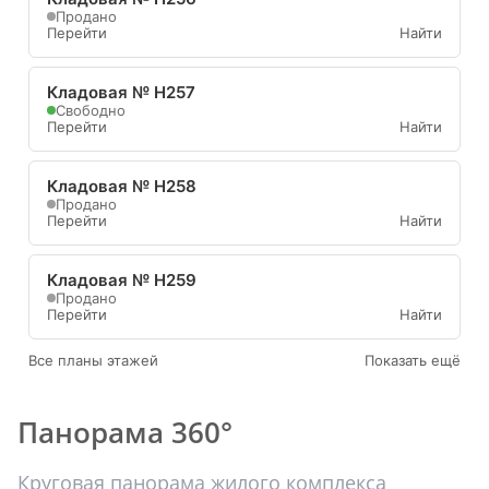
Продано
Перейти
Найти
Кладовая № Н257
Свободно
Перейти
Найти
Кладовая № Н258
Продано
Перейти
Найти
Кладовая № Н259
Продано
Перейти
Найти
Все планы этажей
Показать ещё
Панорама 360°
Круговая панорама жилого комплекса