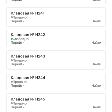
Кладовая № Н241
Продано
Перейти
Найти
Кладовая № Н242
Свободно
Перейти
Найти
Кладовая № Н243
Продано
Перейти
Найти
Кладовая № Н244
Продано
Перейти
Найти
Кладовая № Н245
Продано
Перейти
Найти