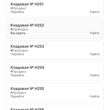
Кладовая № Н251
Продано
Перейти
Найти
Кладовая № Н252
Свободно
Вы здесь
Найти
Кладовая № Н253
Свободно
Перейти
Найти
Кладовая № Н254
Продано
Перейти
Найти
Кладовая № Н255
Продано
Перейти
Найти
Кладовая № Н256