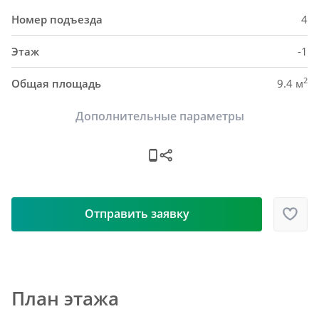
Номер подъезда
4
Этаж
-1
2
Общая площадь
9.4 м
Дополнительные параметры
Отправить заявку
План этажа