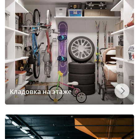
Кладовка на этаже