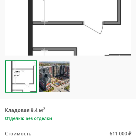
2
Кладовая 9.4 м
Отделка: Без отделки
Стоимость
611 000 ₽