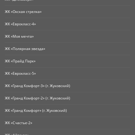
ЖК «Окская стрелка»
ЖК «Еврокласс-4»
ЖК «Моя мечта»
ЖК «Полярная звезда»
ЖК «Прайд Парк»
ЖК «Еврокласс-5»
ЖК «Гранд Комфорт-3» (г. Жуковский)
ЖК «Гранд Комфорт-2» (г. Жуковский)
ЖК «Гранд Комфорт» (г. Жуковский)
ЖК «Счастье-2»