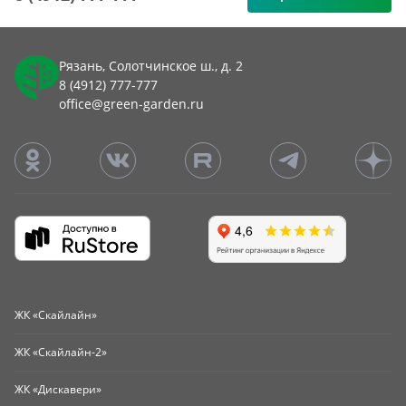
Рязань, Солотчинское ш., д. 2
8 (4912) 777-777
office@green-garden.ru
ЖК «Скайлайн»
ЖК «Скайлайн-2»
ЖК «Дискавери»