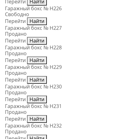
Перейти
Найти
Гаражный бокс № Н226
Свободно
Перейти
Найти
Гаражный бокс № Н227
Продано
Перейти
Найти
Гаражный бокс № Н228
Продано
Перейти
Найти
Гаражный бокс № Н229
Продано
Перейти
Найти
Гаражный бокс № Н230
Продано
Перейти
Найти
Гаражный бокс № Н231
Продано
Перейти
Найти
Гаражный бокс № Н232
Продано
Перейти
Найти