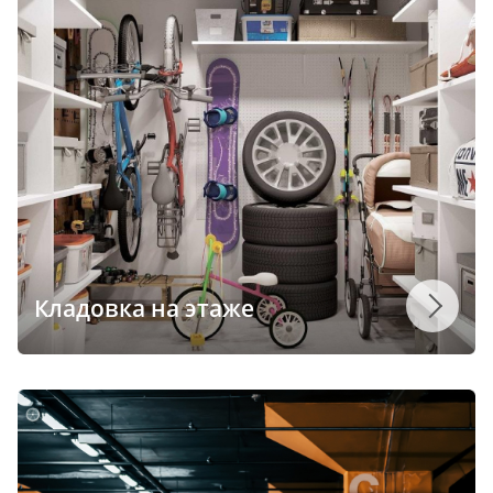
Кладовка на этаже