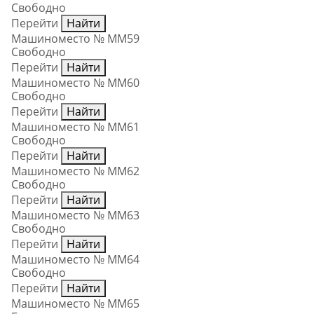
Свободно
Перейти
Найти
Машиноместо № ММ59
Свободно
Перейти
Найти
Машиноместо № ММ60
Свободно
Перейти
Найти
Машиноместо № ММ61
Свободно
Перейти
Найти
Машиноместо № ММ62
Свободно
Перейти
Найти
Машиноместо № ММ63
Свободно
Перейти
Найти
Машиноместо № ММ64
Свободно
Перейти
Найти
Машиноместо № ММ65