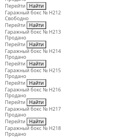
Перейти
Найти
Гаражный бокс № Н212
Свободно
Перейти
Найти
Гаражный бокс № Н213
Продано
Перейти
Найти
Гаражный бокс № Н214
Продано
Перейти
Найти
Гаражный бокс № Н215
Продано
Перейти
Найти
Гаражный бокс № Н216
Продано
Перейти
Найти
Гаражный бокс № Н217
Продано
Перейти
Найти
Гаражный бокс № Н218
Продано