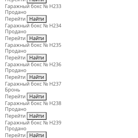
Гаражный бокс № Н233
Продано
Перейти
Найти
Гаражный бокс № Н234
Продано
Перейти
Найти
Гаражный бокс № Н235
Продано
Перейти
Найти
Гаражный бокс № Н236
Продано
Перейти
Найти
Гаражный бокс № Н237
Бронь
Перейти
Найти
Гаражный бокс № Н238
Продано
Перейти
Найти
Гаражный бокс № Н239
Продано
Перейти
Найти