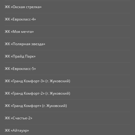
ЖК «Окская стрелка»
ЖК «Еврокласс-4»
ЖК «Моя мечта»
ЖК «Полярная звезда»
ЖК «Прайд Парк»
ЖК «Еврокласс-5»
ЖК «Гранд Комфорт-3» (г. Жуковский)
ЖК «Гранд Комфорт-2» (г. Жуковский)
ЖК «Гранд Комфорт» (г. Жуковский)
ЖК «Счастье-2»
ЖК «Айтауэр»