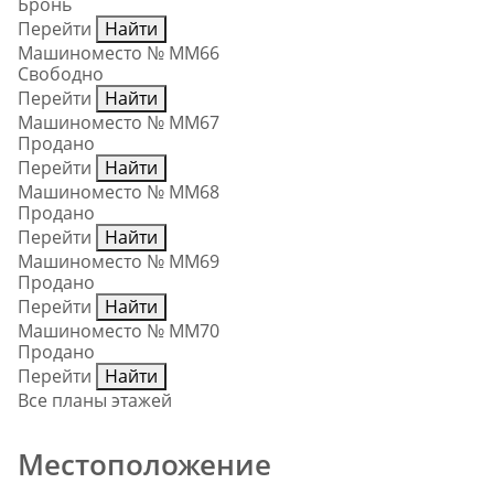
Бронь
Перейти
Найти
Машиноместо № ММ66
Свободно
Перейти
Найти
Машиноместо № ММ67
Продано
Перейти
Найти
Машиноместо № ММ68
Продано
Перейти
Найти
Машиноместо № ММ69
Продано
Перейти
Найти
Машиноместо № ММ70
Продано
Перейти
Найти
Все планы этажей
Местоположение