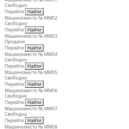
Свободно
Перейти
Найти
Машиноместо № ММ52
Свободно
Перейти
Найти
Машиноместо № ММ53
Продано
Перейти
Найти
Машиноместо № ММ54
Свободно
Перейти
Найти
Машиноместо № ММ55
Свободно
Перейти
Найти
Машиноместо № ММ56
Свободно
Перейти
Найти
Машиноместо № ММ57
Свободно
Перейти
Найти
Машиноместо № ММ58