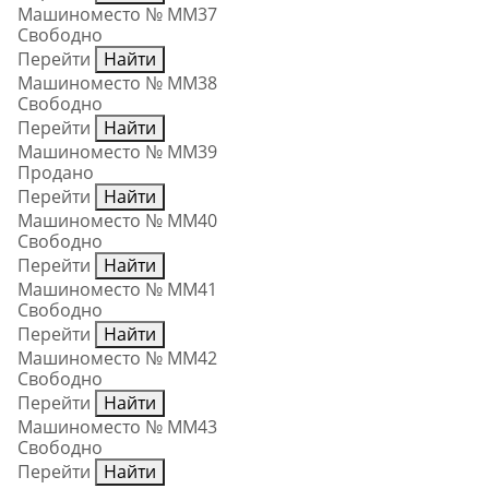
Машиноместо № ММ37
Свободно
Перейти
Найти
Машиноместо № ММ38
Свободно
Перейти
Найти
Машиноместо № ММ39
Продано
Перейти
Найти
Машиноместо № ММ40
Свободно
Перейти
Найти
Машиноместо № ММ41
Свободно
Перейти
Найти
Машиноместо № ММ42
Свободно
Перейти
Найти
Машиноместо № ММ43
Свободно
Перейти
Найти