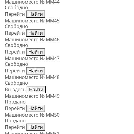
Машиноместо № ММ44
Свободно
Перейти
Найти
Машиноместо № ММ45
Свободно
Перейти
Найти
Машиноместо № ММ46
Свободно
Перейти
Найти
Машиноместо № ММ47
Свободно
Перейти
Найти
Машиноместо № ММ48
Свободно
Вы здесь
Найти
Машиноместо № ММ49
Продано
Перейти
Найти
Машиноместо № ММ50
Продано
Перейти
Найти
Машиноместо № ММ51