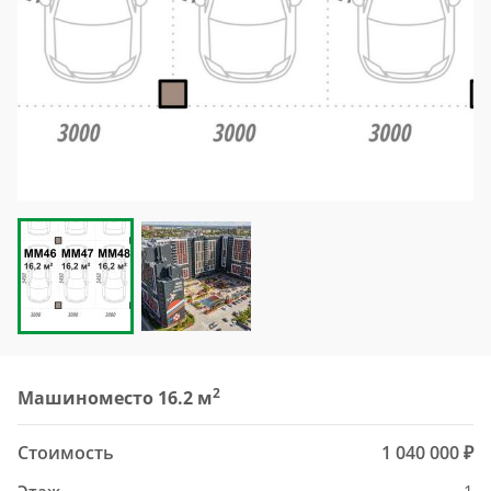
2
Машиноместо 16.2 м
Стоимость
1 040 000 ₽