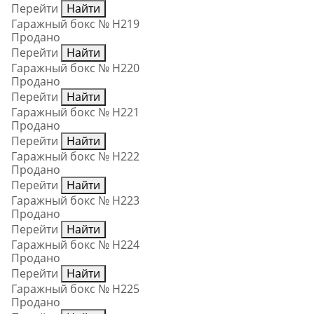
Перейти
Найти
Гаражный бокс № Н219
Продано
Перейти
Найти
Гаражный бокс № Н220
Продано
Перейти
Найти
Гаражный бокс № Н221
Продано
Перейти
Найти
Гаражный бокс № Н222
Продано
Перейти
Найти
Гаражный бокс № Н223
Продано
Перейти
Найти
Гаражный бокс № Н224
Продано
Перейти
Найти
Гаражный бокс № Н225
Продано