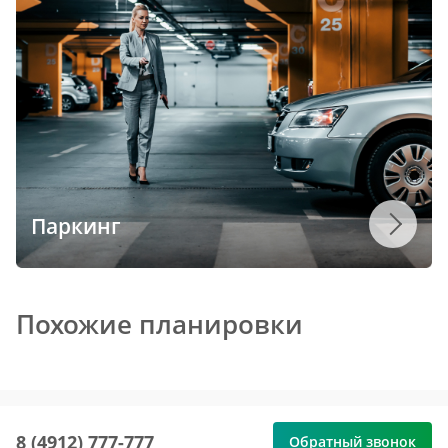
Паркинг
Похожие планировки
8 (4912) 777-777
Обратный звонок