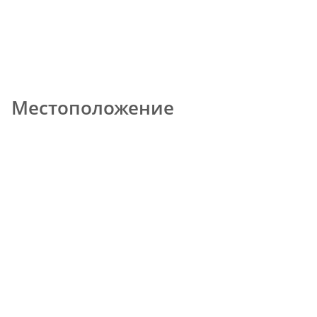
Местоположение