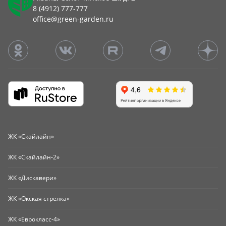
8 (4912) 777-777
office@green-garden.ru
ЖК «Скайлайн»
ЖК «Скайлайн-2»
ЖК «Дискавери»
ЖК «Окская стрелка»
ЖК «Еврокласс-4»