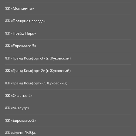
ЖК «Моя мечта»
ЖК «Полярная звезда»
ЖК «Прайд Парк»
ЖК «Еврокласс-5»
ЖК «Гранд Комфорт-3» (г. Жуковский)
ЖК «Гранд Комфорт-2» (г. Жуковский)
ЖК «Гранд Комфорт» (г. Жуковский)
ЖК «Счастье-2»
ЖК «Айтауэр»
ЖК «Еврокласс-3»
ЖК «Фреш Лайф»