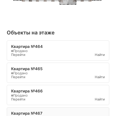
4,2 м²
4,2 м²
Объекты на этаже
Квартира №464
Продано
Перейти
Найти
Квартира №465
Продано
Перейти
Найти
Квартира №466
Продано
Перейти
Найти
Квартира №467