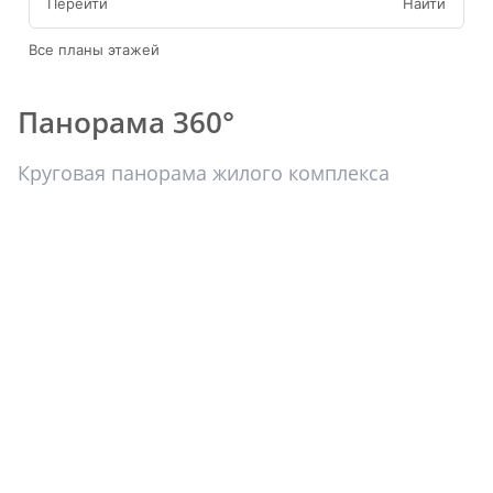
Перейти
Найти
Все планы этажей
Панорама 360°
Круговая панорама жилого комплекса