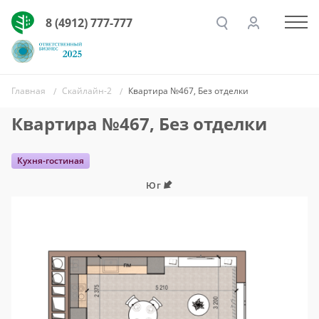
8 (4912) 777-777
Главная
Скайлайн-2
Квартира №467, Без отделки
Квартира №467, Без отделки
Кухня-гостиная
Юг