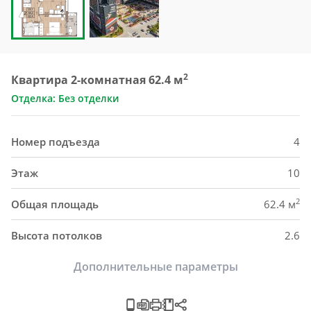
2
Квартира 2-комнатная 62.4 м
Отделка: Без отделки
Номер подъезда
4
Этаж
10
2
Общая площадь
62.4 м
Высота потолков
2.6
Дополнительные параметры