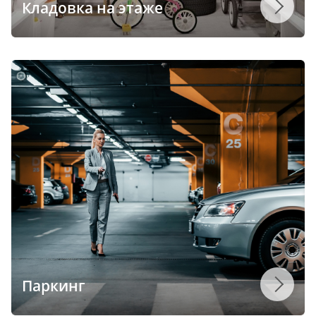
Кладовка на этаже
Паркинг