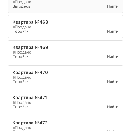
Продано
Вы здесь
Найти
Квартира №468
Продано
Перейти
Найти
Квартира №469
Продано
Перейти
Найти
Квартира №470
Продано
Перейти
Найти
Квартира №471
Продано
Перейти
Найти
Квартира №472
Продано